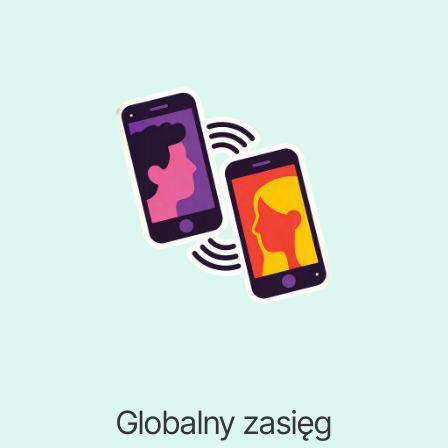
Globalny zasięg