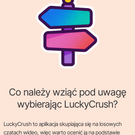
Co należy wziąć pod uwagę
wybierając LuckyCrush?
LuckyCrush to aplikacja skupiająca się na losowych
czatach wideo, więc warto ocenić ją na podstawie