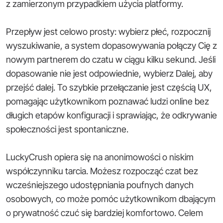
z zamierzonym przypadkiem użycia platformy.
Przepływ jest celowo prosty: wybierz płeć, rozpocznij
wyszukiwanie, a system dopasowywania połączy Cię z
nowym partnerem do czatu w ciągu kilku sekund. Jeśli
dopasowanie nie jest odpowiednie, wybierz Dalej, aby
przejść dalej. To szybkie przełączanie jest częścią UX,
pomagając użytkownikom poznawać ludzi online bez
długich etapów konfiguracji i sprawiając, że odkrywanie
społeczności jest spontaniczne.
LuckyCrush opiera się na anonimowości o niskim
współczynniku tarcia. Możesz rozpocząć czat bez
wcześniejszego udostępniania poufnych danych
osobowych, co może pomóc użytkownikom dbającym
o prywatność czuć się bardziej komfortowo. Celem