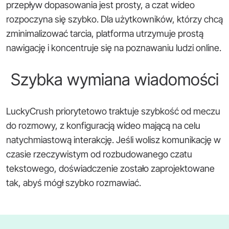
przepływ dopasowania jest prosty, a czat wideo
rozpoczyna się szybko. Dla użytkowników, którzy chcą
zminimalizować tarcia, platforma utrzymuje prostą
nawigację i koncentruje się na poznawaniu ludzi online.
Szybka wymiana wiadomości
LuckyCrush priorytetowo traktuje szybkość od meczu
do rozmowy, z konfiguracją wideo mającą na celu
natychmiastową interakcję. Jeśli wolisz komunikację w
czasie rzeczywistym od rozbudowanego czatu
tekstowego, doświadczenie zostało zaprojektowane
tak, abyś mógł szybko rozmawiać.