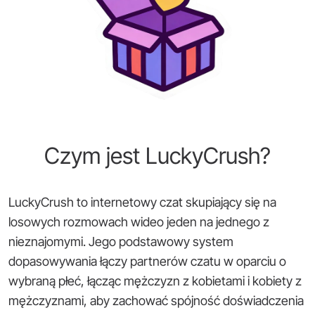
Czym jest LuckyCrush?
LuckyCrush to internetowy czat skupiający się na
losowych rozmowach wideo jeden na jednego z
nieznajomymi. Jego podstawowy system
dopasowywania łączy partnerów czatu w oparciu o
wybraną płeć, łącząc mężczyzn z kobietami i kobiety z
mężczyznami, aby zachować spójność doświadczenia