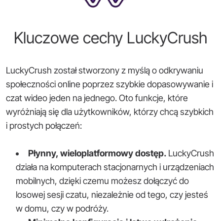
Kluczowe cechy LuckyCrush
LuckyCrush został stworzony z myślą o odkrywaniu
społeczności online poprzez szybkie dopasowywanie i
czat wideo jeden na jednego. Oto funkcje, które
wyróżniają się dla użytkowników, którzy chcą szybkich
i prostych połączeń:
Płynny, wieloplatformowy dostęp.
LuckyCrush
działa na komputerach stacjonarnych i urządzeniach
mobilnych, dzięki czemu możesz dołączyć do
losowej sesji czatu, niezależnie od tego, czy jesteś
w domu, czy w podróży.