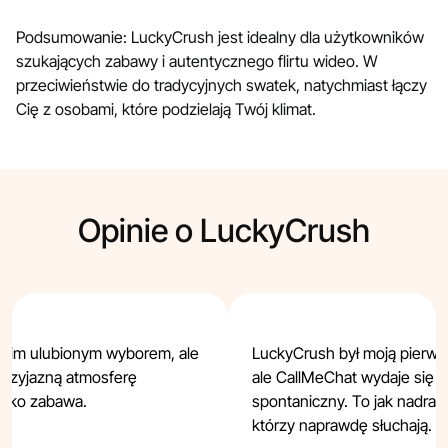
Podsumowanie: LuckyCrush jest idealny dla użytkowników
szukających zabawy i autentycznego flirtu wideo. W
przeciwieństwie do tradycyjnych swatek, natychmiast łączy
Cię z osobami, które podzielają Twój klimat.
Opinie o LuckyCrush
moim ulubionym wyborem, ale
LuckyCrush był moją pierws
 przyjazną atmosferę
ale CallMeChat wydaje się ba
tylko zabawa.
spontaniczny. To jak nadrabi
którzy naprawdę słuchają.