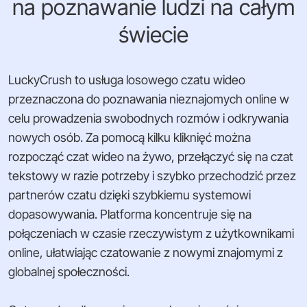
na poznawanie ludzi na całym
świecie
LuckyCrush to usługa losowego czatu wideo
przeznaczona do poznawania nieznajomych online w
celu prowadzenia swobodnych rozmów i odkrywania
nowych osób. Za pomocą kilku kliknięć można
rozpocząć czat wideo na żywo, przełączyć się na czat
tekstowy w razie potrzeby i szybko przechodzić przez
partnerów czatu dzięki szybkiemu systemowi
dopasowywania. Platforma koncentruje się na
połączeniach w czasie rzeczywistym z użytkownikami
online, ułatwiając czatowanie z nowymi znajomymi z
globalnej społeczności.