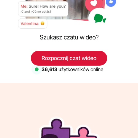
Szukasz czatu wideo?
Rozpocznij czat wideo
36,613
użytkowników online