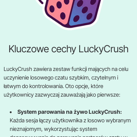
Kluczowe cechy LuckyCrush
LuckyCrush zawiera zestaw funkcji mających na celu
uczynienie losowego czatu szybkim, czytelnym i
łatwym do kontrolowania. Oto opcje, które
użytkownicy zazwyczaj zauważają jako pierwsze:
System parowania na żywo LuckyCrush:
Każda sesja łączy użytkownika z losowo wybranym
nieznajomym, wykorzystując system