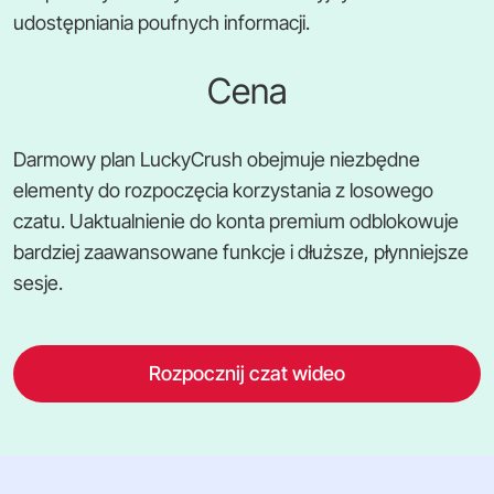
udostępniania poufnych informacji.
Cena
Darmowy plan LuckyCrush obejmuje niezbędne
elementy do rozpoczęcia korzystania z losowego
czatu. Uaktualnienie do konta premium odblokowuje
bardziej zaawansowane funkcje i dłuższe, płynniejsze
sesje.
Rozpocznij czat wideo