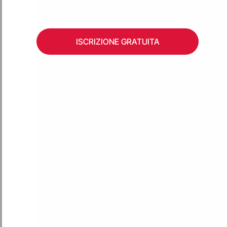
ISCRIZIONE GRATUITA