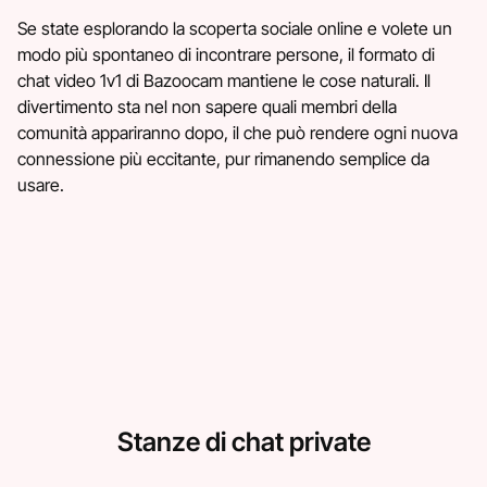
Se state esplorando la scoperta sociale online e volete un
modo più spontaneo di incontrare persone, il formato di
chat video 1v1 di Bazoocam mantiene le cose naturali. Il
divertimento sta nel non sapere quali membri della
comunità appariranno dopo, il che può rendere ogni nuova
connessione più eccitante, pur rimanendo semplice da
usare.
Stanze di chat private