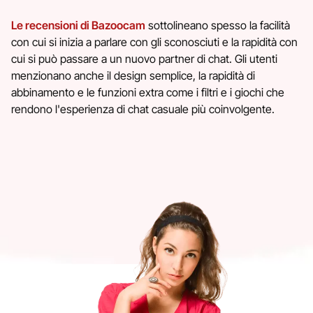
Le recensioni di Bazoocam
sottolineano spesso la facilità
con cui si inizia a parlare con gli sconosciuti e la rapidità con
cui si può passare a un nuovo partner di chat. Gli utenti
menzionano anche il design semplice, la rapidità di
abbinamento e le funzioni extra come i filtri e i giochi che
rendono l'esperienza di chat casuale più coinvolgente.