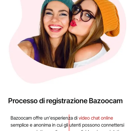
Processo di registrazione Bazoocam
Bazoocam offre un'esperienza di
video chat online
semplice e anonima in cui gli utenti possono connettersi