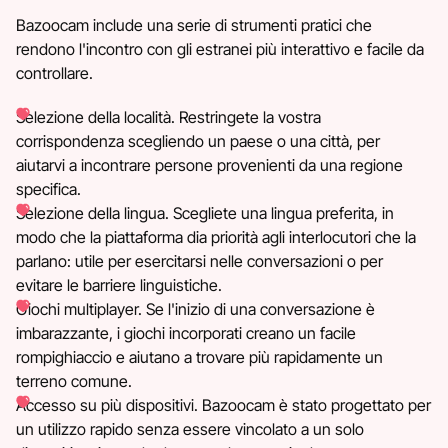
Bazoocam include una serie di strumenti pratici che
rendono l'incontro con gli estranei più interattivo e facile da
controllare.
Selezione della località. Restringete la vostra
corrispondenza scegliendo un paese o una città, per
aiutarvi a incontrare persone provenienti da una regione
specifica.
Selezione della lingua. Scegliete una lingua preferita, in
modo che la piattaforma dia priorità agli interlocutori che la
parlano: utile per esercitarsi nelle conversazioni o per
evitare le barriere linguistiche.
Giochi multiplayer. Se l'inizio di una conversazione è
imbarazzante, i giochi incorporati creano un facile
rompighiaccio e aiutano a trovare più rapidamente un
terreno comune.
Accesso su più dispositivi. Bazoocam è stato progettato per
un utilizzo rapido senza essere vincolato a un solo