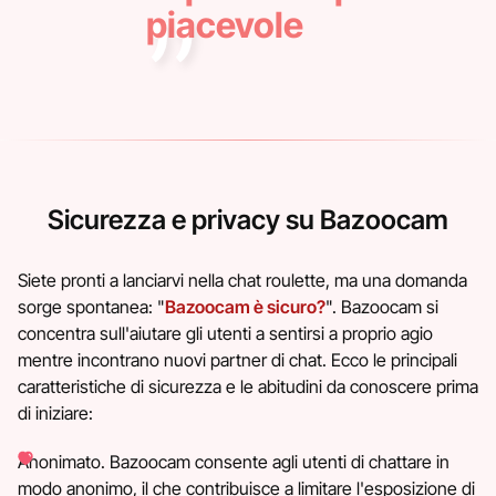
piacevole
Sicurezza e privacy su Bazoocam
Siete pronti a lanciarvi nella chat roulette, ma una domanda
sorge spontanea: "
Bazoocam è sicuro?
". Bazoocam si
concentra sull'aiutare gli utenti a sentirsi a proprio agio
mentre incontrano nuovi partner di chat. Ecco le principali
caratteristiche di sicurezza e le abitudini da conoscere prima
di iniziare:
Anonimato. Bazoocam consente agli utenti di chattare in
modo anonimo, il che contribuisce a limitare l'esposizione di