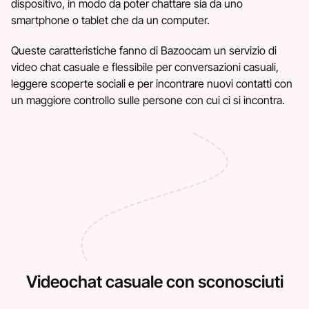
dispositivo, in modo da poter chattare sia da uno
smartphone o tablet che da un computer.
Queste caratteristiche fanno di Bazoocam un servizio di
video chat casuale e flessibile per conversazioni casuali,
leggere scoperte sociali e per incontrare nuovi contatti con
un maggiore controllo sulle persone con cui ci si incontra.
Videochat casuale con sconosciuti