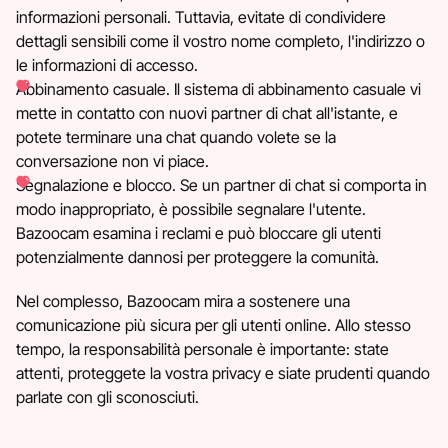
informazioni personali. Tuttavia, evitate di condividere
dettagli sensibili come il vostro nome completo, l'indirizzo o
le informazioni di accesso.
Abbinamento casuale. Il sistema di abbinamento casuale vi
mette in contatto con nuovi partner di chat all'istante, e
potete terminare una chat quando volete se la
conversazione non vi piace.
Segnalazione e blocco. Se un partner di chat si comporta in
modo inappropriato, è possibile segnalare l'utente.
Bazoocam esamina i reclami e può bloccare gli utenti
potenzialmente dannosi per proteggere la comunità.
Nel complesso, Bazoocam mira a sostenere una
comunicazione più sicura per gli utenti online. Allo stesso
tempo, la responsabilità personale è importante: state
attenti, proteggete la vostra privacy e siate prudenti quando
parlate con gli sconosciuti.