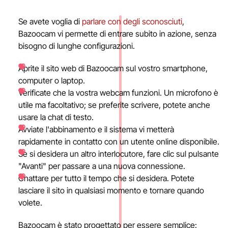
Se avete voglia di
parlare con degli sconosciuti
,
Bazoocam vi permette di entrare subito in azione, senza
bisogno di lunghe configurazioni.
Aprite il sito web di Bazoocam sul vostro smartphone,
computer o laptop.
Verificate che la vostra webcam funzioni. Un microfono è
utile ma facoltativo; se preferite scrivere, potete anche
usare la chat di testo.
Avviate l'abbinamento e il sistema vi metterà
rapidamente in contatto con un utente online disponibile.
Se si desidera un altro interlocutore, fare clic sul pulsante
"Avanti" per passare a una nuova connessione.
Chattare per tutto il tempo che si desidera. Potete
lasciare il sito in qualsiasi momento e tornare quando
volete.
Bazoocam è stato progettato per essere semplice: