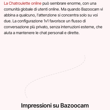
La Chatroulette online
può sembrare enorme, con una
comunità globale di utenti online. Ma quando Bazoocam vi
abbina a qualcuno, l'attenzione si concentra solo su voi
due. La configurazione 1v1 favorisce un flusso di
conversazione più privato, senza interruzioni esterne, che
aiuta a mantenere le chat personali e dirette.
Impressioni su Bazoocam