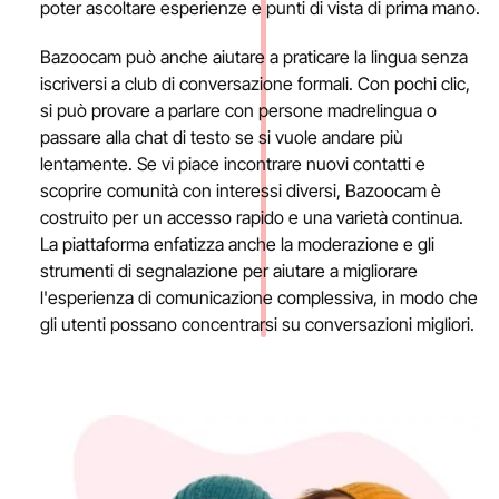
poter ascoltare esperienze e punti di vista di prima mano.
Bazoocam può anche aiutare a praticare la lingua senza
iscriversi a club di conversazione formali. Con pochi clic,
si può provare a parlare con persone madrelingua o
passare alla chat di testo se si vuole andare più
lentamente. Se vi piace incontrare nuovi contatti e
scoprire comunità con interessi diversi, Bazoocam è
costruito per un accesso rapido e una varietà continua.
La piattaforma enfatizza anche la moderazione e gli
strumenti di segnalazione per aiutare a migliorare
l'esperienza di comunicazione complessiva, in modo che
gli utenti possano concentrarsi su conversazioni migliori.