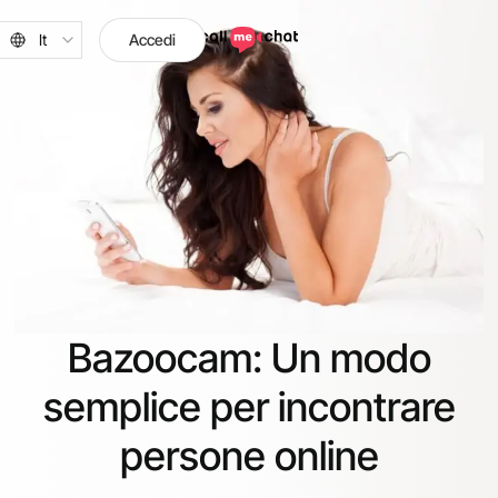
It
Accedi
Bazoocam: Un modo
semplice per incontrare
persone online