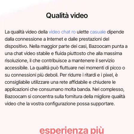
Qualità video
La qualità video della
video chat ro
ulette
casuale
dipende
dalla connessione a Internet e dalle prestazioni del
dispositivo. Nella maggior parte dei casi, Bazoocam punta a
una chat video stabile e fluida piuttosto che alla massima
risoluzione, il che contribuisce a mantenere il servizio
accessibile. La qualità può fluttuare nei momenti di picco o
su connessioni più deboli. Per ridurre i ritardi e i pixel, è
consigliabile utilizzare una rete affidabile e chiudere le
applicazioni che consumano molta banda. Nel complesso,
Bazoocam si concentra sulla fornitura della migliore qualità
video che la vostra configurazione possa supportare.
esperienza più