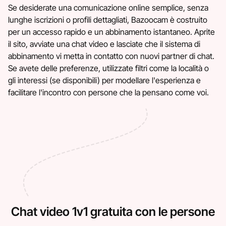
Se desiderate una comunicazione online semplice, senza
lunghe iscrizioni o profili dettagliati, Bazoocam è costruito
per un accesso rapido e un abbinamento istantaneo. Aprite
il sito, avviate una chat video e lasciate che il sistema di
abbinamento vi metta in contatto con nuovi partner di chat.
Se avete delle preferenze, utilizzate filtri come la località o
gli interessi (se disponibili) per modellare l'esperienza e
facilitare l'incontro con persone che la pensano come voi.
Chat video 1v1 gratuita con le persone