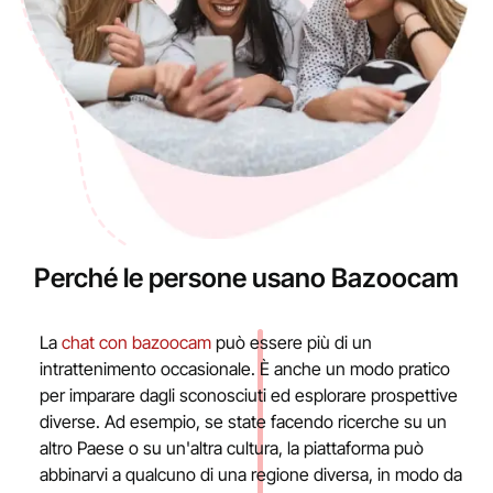
Perché le persone usano Bazoocam
La
chat con bazoocam
può essere più di un
intrattenimento occasionale. È anche un modo pratico
per imparare dagli sconosciuti ed esplorare prospettive
diverse. Ad esempio, se state facendo ricerche su un
altro Paese o su un'altra cultura, la piattaforma può
abbinarvi a qualcuno di una regione diversa, in modo da