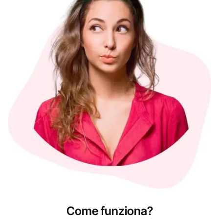
Come funziona?