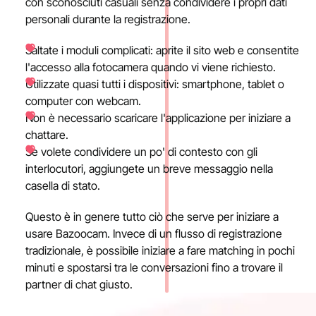
con sconosciuti casuali senza condividere i propri dati
personali durante la registrazione.
Saltate i moduli complicati: aprite il sito web e consentite
l'accesso alla fotocamera quando vi viene richiesto.
Utilizzate quasi tutti i dispositivi: smartphone, tablet o
computer con webcam.
Non è necessario scaricare l'applicazione per iniziare a
chattare.
Se volete condividere un po' di contesto con gli
interlocutori, aggiungete un breve messaggio nella
casella di stato.
Questo è in genere tutto ciò che serve per iniziare a
usare Bazoocam. Invece di un flusso di registrazione
tradizionale, è possibile iniziare a fare matching in pochi
minuti e spostarsi tra le conversazioni fino a trovare il
partner di chat giusto.