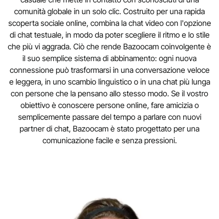
comunità globale in un solo clic. Costruito per una rapida
scoperta sociale online, combina la chat video con l'opzione
di chat testuale, in modo da poter scegliere il ritmo e lo stile
che più vi aggrada. Ciò che rende Bazoocam coinvolgente è
il suo semplice sistema di abbinamento: ogni nuova
connessione può trasformarsi in una conversazione veloce
e leggera, in uno scambio linguistico o in una chat più lunga
con persone che la pensano allo stesso modo. Se il vostro
obiettivo è conoscere persone online, fare amicizia o
semplicemente passare del tempo a parlare con nuovi
partner di chat, Bazoocam è stato progettato per una
comunicazione facile e senza pressioni.