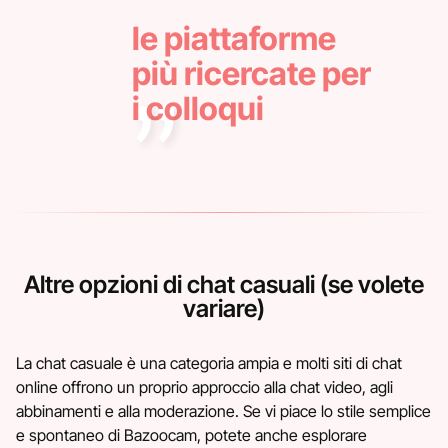
le piattaforme
più ricercate per
i colloqui
Altre opzioni di chat casuali (se volete
variare)
La chat casuale è una categoria ampia e molti siti di chat
online offrono un proprio approccio alla chat video, agli
abbinamenti e alla moderazione. Se vi piace lo stile semplice
e spontaneo di Bazoocam, potete anche esplorare