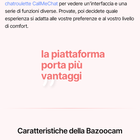
chatroulette CallMeChat
per vedere un'interfaccia e una
serie di funzioni diverse. Provate, poi decidete quale
esperienza si adatta alle vostre preferenze e al vostro livello
di comfort.
la piattaforma
porta più
vantaggi
Caratteristiche della Bazoocam