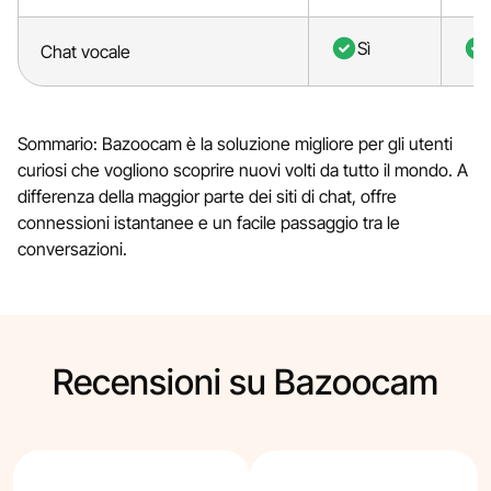
Sì
Chat vocale
Sommario: Bazoocam è la soluzione migliore per gli utenti
curiosi che vogliono scoprire nuovi volti da tutto il mondo. A
differenza della maggior parte dei siti di chat, offre
connessioni istantanee e un facile passaggio tra le
conversazioni.
Recensioni su Bazoocam