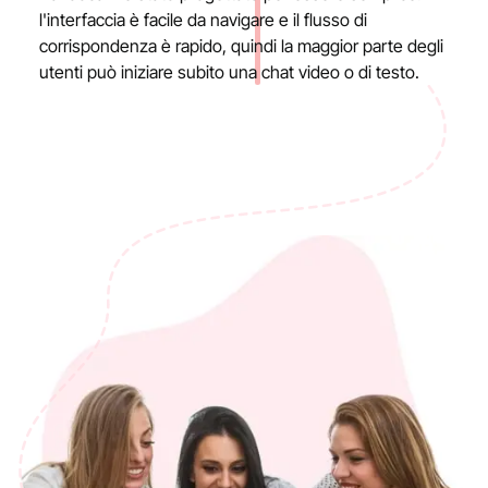
l'interfaccia è facile da navigare e il flusso di
corrispondenza è rapido, quindi la maggior parte degli
utenti può iniziare subito una chat video o di testo.