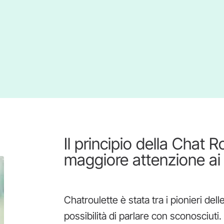
Il principio della Chat 
maggiore attenzione ai 
Chatroulette è stata tra i pionieri dell
possibilità di parlare con sconosciut