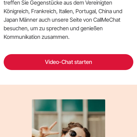
treffen Sie Gegenstücke aus dem Vereinigten
Königreich, Frankreich, Italien, Portugal, China und
Japan Männer auch unsere Seite von CallMeChat
besuchen, um zu sprechen und genießen
Kommunikation zusammen.
Video-Chat starten