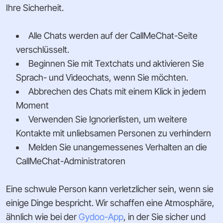
Ihre Sicherheit.
Alle Chats werden auf der CallMeChat-Seite
verschlüsselt.
Beginnen Sie mit Textchats und aktivieren Sie
Sprach- und Videochats, wenn Sie möchten.
Abbrechen des Chats mit einem Klick in jedem
Moment
Verwenden Sie Ignorierlisten, um weitere
Kontakte mit unliebsamen Personen zu verhindern
Melden Sie unangemessenes Verhalten an die
CallMeChat-Administratoren
Eine schwule Person kann verletzlicher sein, wenn sie
einige Dinge bespricht. Wir schaffen eine Atmosphäre,
ähnlich wie bei der
Gydoo-App
, in der Sie sicher und