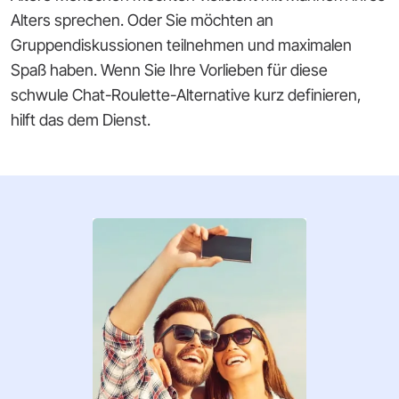
Alters sprechen. Oder Sie möchten an
Gruppendiskussionen teilnehmen und maximalen
Spaß haben. Wenn Sie Ihre Vorlieben für diese
schwule Chat-Roulette-Alternative kurz definieren,
hilft das dem Dienst.