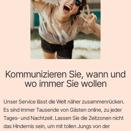
Kommunizieren Sie, wann und
wo immer Sie wollen
Unser Service lässt die Welt näher zusammenrücken.
Es sind immer Tausende von Gästen online, zu jeder
Tages- und Nachtzeit. Lassen Sie die Zeitzonen nicht
das Hindernis sein, um mit tollen Jungs von der