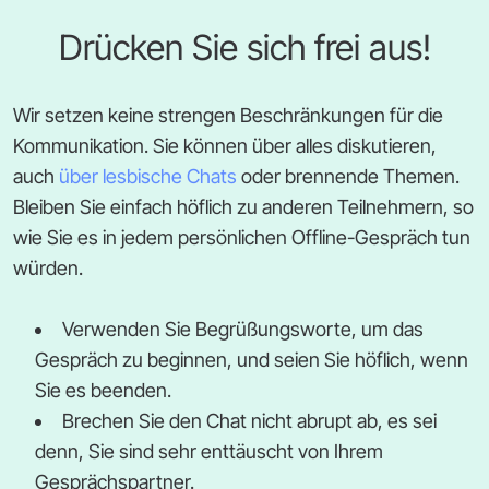
Drücken Sie sich frei aus!
Wir setzen keine strengen Beschränkungen für die
Kommunikation. Sie können über alles diskutieren,
auch
über lesbische Chats
oder brennende Themen.
Bleiben Sie einfach höflich zu anderen Teilnehmern, so
wie Sie es in jedem persönlichen Offline-Gespräch tun
würden.
Verwenden Sie Begrüßungsworte, um das
Gespräch zu beginnen, und seien Sie höflich, wenn
Sie es beenden.
Brechen Sie den Chat nicht abrupt ab, es sei
denn, Sie sind sehr enttäuscht von Ihrem
Gesprächspartner.