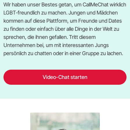
Wir haben unser Bestes getan, um CallMeChat wirklich
LGBT-freundlich zu machen. Jungen und Mädchen
kommen auf diese Plattform, um Freunde und Dates
zu finden oder einfach über alle Dinge in der Welt zu
sprechen, die ihnen gefallen. Tritt diesem
Unternehmen bei, um mit interessanten Jungs
persönlich zu chatten oder in einer Gruppe zu lachen.
Video-Chat starten