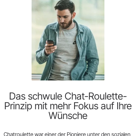
Das schwule Chat-Roulette-
Prinzip mit mehr Fokus auf Ihre
Wünsche
Chatroulette war einer der Pioniere unter den sozialen