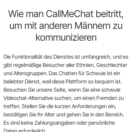
Wie man CallMeChat beitritt,
um mit anderen Männern zu
kommunizieren
Die Funktionalität des Dienstes ist umfangreich, und es
gibt regelmäßige Besucher aller Ethnien, Geschlechter
und Altersgruppen. Das Chatten für Schwule ist ein
beliebter Dienst, weil diese Plattform so bequem ist.
Besuchen Sie unsere Seite, wenn Sie eine schwule
Videochat-Alternative suchen, um einen Fremden zu
treffen. Stellen Sie die kurzen Anforderungen ein,
bestätigen Sie Ihr Alter und gehen Sie in den Bereich.
Es sind keine Zahlungsangaben oder persönliche
Daten erforderlich.