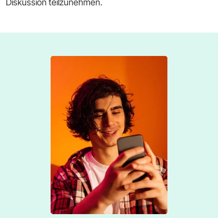
Diskussion teilzunehmen.