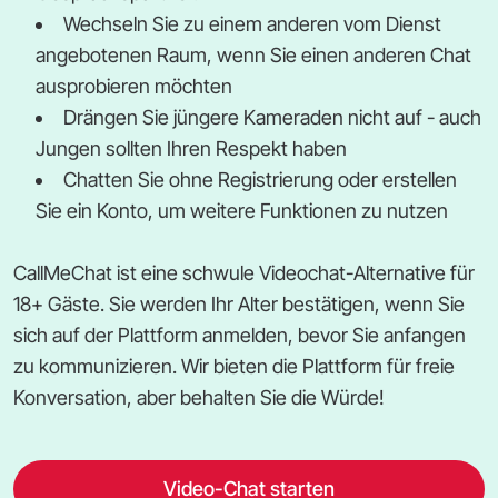
Wechseln Sie zu einem anderen vom Dienst
angebotenen Raum, wenn Sie einen anderen Chat
ausprobieren möchten
Drängen Sie jüngere Kameraden nicht auf - auch
Jungen sollten Ihren Respekt haben
Chatten Sie ohne Registrierung oder erstellen
Sie ein Konto, um weitere Funktionen zu nutzen
CallMeChat ist eine schwule Videochat-Alternative für
18+ Gäste. Sie werden Ihr Alter bestätigen, wenn Sie
sich auf der Plattform anmelden, bevor Sie anfangen
zu kommunizieren. Wir bieten die Plattform für freie
Konversation, aber behalten Sie die Würde!
Video-Chat starten