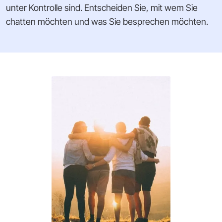
unter Kontrolle sind. Entscheiden Sie, mit wem Sie
chatten möchten und was Sie besprechen möchten.