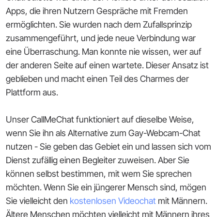
Apps, die ihren Nutzern Gespräche mit Fremden
ermöglichten. Sie wurden nach dem Zufallsprinzip
zusammengeführt, und jede neue Verbindung war
eine Überraschung. Man konnte nie wissen, wer auf
der anderen Seite auf einen wartete. Dieser Ansatz ist
geblieben und macht einen Teil des Charmes der
Plattform aus.
Unser CallMeChat funktioniert auf dieselbe Weise,
wenn Sie ihn als Alternative zum Gay-Webcam-Chat
nutzen - Sie geben das Gebiet ein und lassen sich vom
Dienst zufällig einen Begleiter zuweisen. Aber Sie
können selbst bestimmen, mit wem Sie sprechen
möchten. Wenn Sie ein jüngerer Mensch sind, mögen
Sie vielleicht den
kostenlosen Videochat
mit Männern.
Ältere Menschen möchten vielleicht mit Männern ihres