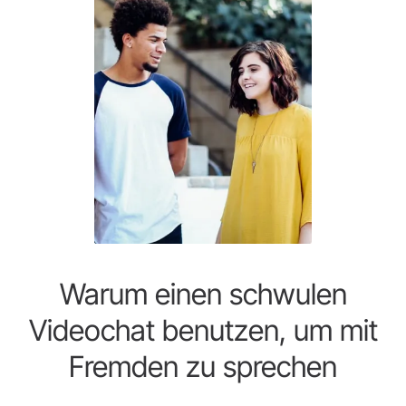
Warum einen schwulen
Videochat benutzen, um mit
Fremden zu sprechen