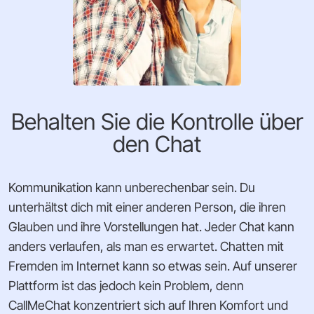
Behalten Sie die Kontrolle über
den Chat
Kommunikation kann unberechenbar sein. Du
unterhältst dich mit einer anderen Person, die ihren
Glauben und ihre Vorstellungen hat. Jeder Chat kann
anders verlaufen, als man es erwartet. Chatten mit
Fremden im Internet kann so etwas sein. Auf unserer
Plattform ist das jedoch kein Problem, denn
CallMeChat konzentriert sich auf Ihren Komfort und