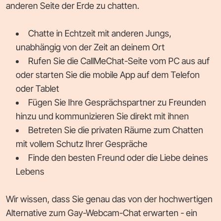
anderen Seite der Erde zu chatten.
Chatte in Echtzeit mit anderen Jungs,
unabhängig von der Zeit an deinem Ort
Rufen Sie die CallMeChat-Seite vom PC aus auf
oder starten Sie die mobile App auf dem Telefon
oder Tablet
Fügen Sie Ihre Gesprächspartner zu Freunden
hinzu und kommunizieren Sie direkt mit ihnen
Betreten Sie die privaten Räume zum Chatten
mit vollem Schutz Ihrer Gespräche
Finde den besten Freund oder die Liebe deines
Lebens
Wir wissen, dass Sie genau das von der hochwertigen
Alternative zum Gay-Webcam-Chat erwarten - ein