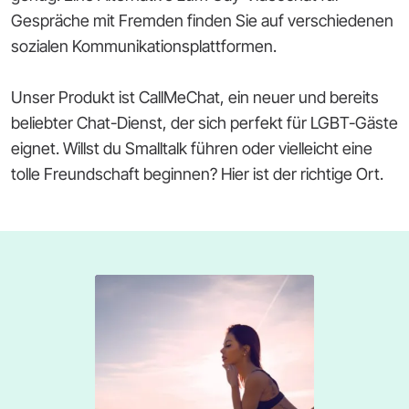
Gespräche mit Fremden finden Sie auf verschiedenen
sozialen Kommunikationsplattformen.
Unser Produkt ist CallMeChat, ein neuer und bereits
beliebter Chat-Dienst, der sich perfekt für LGBT-Gäste
eignet. Willst du Smalltalk führen oder vielleicht eine
tolle Freundschaft beginnen? Hier ist der richtige Ort.