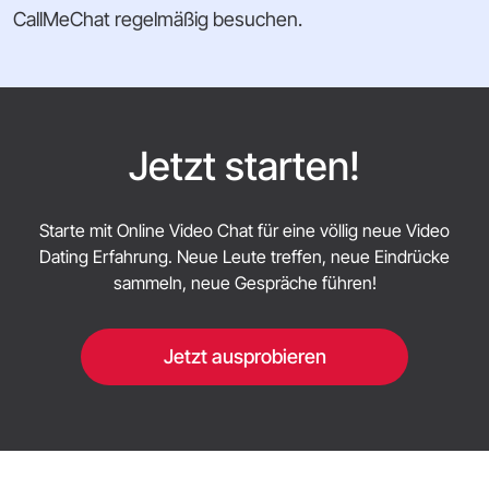
CallMeChat regelmäßig besuchen.
Jetzt starten!
Starte mit Online Video Chat für eine völlig neue Video
Dating Erfahrung. Neue Leute treffen, neue Eindrücke
sammeln, neue Gespräche führen!
Jetzt ausprobieren