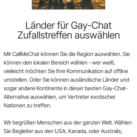
Länder für Gay-Chat
Zufallstreffen auswählen
Mit CallMeChat können Sie die Region auswählen. Sie
können den lokalen Bereich wählen - wer weiß,
vielleicht möchten Sie Ihre Kommunikation auf offline
umstellen. Oder Sie können ausländische Länder und
sogar andere Kontinente in dieser besten Gay-Chat-
Alternative auswählen, um Vertreter exotischer
Nationen zu treffen.
Wir begrüßen Menschen aus der ganzen Welt. Wählen
Sie Begleiter aus den USA, Kanada, oder Australis,