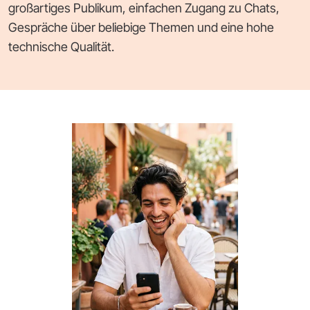
großartiges Publikum, einfachen Zugang zu Chats,
Gespräche über beliebige Themen und eine hohe
technische Qualität.