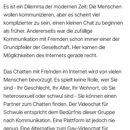
Es ist ein Dilemma der modernen Zeit: Die Menschen
wollen kommunizieren, aber es scheint viel
komplizierter zu sein, einen kleinen Chat zu beginnen
als früher. Andererseits war die zufällige
Kommunikation mit Fremden schon immer einer der
Grundpfeiler der Gesellschaft. Hier kamen die
Möglichkeiten des Internets gerade recht.
Das Chatten mit Fremden im Internet wird von vielen
Menschen bevorzugt. Es spielt keine Rolle, wer Sie
sind - Ihr Geschlecht, Ihr Alter, Ihr Wohnort, ob Sie
heterosexuell oder schwul sind - Sie können einen
Partner zum Chatten finden. Der Videochat für
Schwule entspricht dem Bedürfnis dieser Gruppe
nach Kommunikation. Eine Plattform ist jedoch nie
genug. Eine Alternative zum Gay-Videochat für