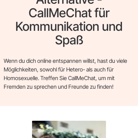
CallMeChat für
Kommunikation und
Spaß
Wenn du dich online entspannen willst, hast du viele
Möglichkeiten, sowohl für Hetero- als auch für
Homosexuelle. Treffen Sie CallMeChat, um mit
Fremden zu sprechen und Freunde zu finden!