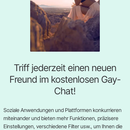
Triff jederzeit einen neuen
Freund im kostenlosen Gay-
Chat!
Soziale Anwendungen und Plattformen konkurrieren
miteinander und bieten mehr Funktionen, präzisere
Einstellungen, verschiedene Filter usw., um Ihnen die