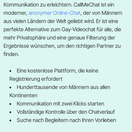
Kommunikation zu erleichtern. CallMeChat ist ein
moderner,
anonymer Online-Chat
, der von Männern
aus vielen Ländern der Welt geliebt wird. Er ist eine
perfekte Alternative zum Gay-Videochat für alle, die
mehr Privatsphäre und eine genaue Filterung der
Ergebnisse wünschen, um den richtigen Partner zu
finden.
Eine kostenlose Plattform, die keine
Registrierung erfordert
Hunderttausende von Männern aus allen
Kontinenten
Kommunikation mit zwei Klicks starten
Vollständige Kontrolle über den Chatverlauf
Suche nach Begleitern nach Ihren Vorlieben