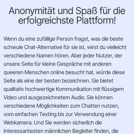
Anonymität und Spaß für die
erfolgreichste Plattform!
Wenn du eine zufällige Person fragst, was die beste
schwule Chat-Alternative für sie ist, wirst du vielleicht
verschiedene Namen hören. Aber jeder Nutzer, der
unsere Seite für kleine Gespräche mit anderen
queeren Menschen online besucht hat, würde diese
Seite als eine der besten bezeichnen. Sie bietet
qualitativ hochwertige Kommunikation mit flüssigem
Video und ausgezeichnetem Audio. Sie können
verschiedene Möglichkeiten zum Chatten nutzen,
vom einfachen Texting bis zur Verwendung einer
Webkamera. Und Sie werden sicherlich die
interessantesten männlichen Begleiter finden, die