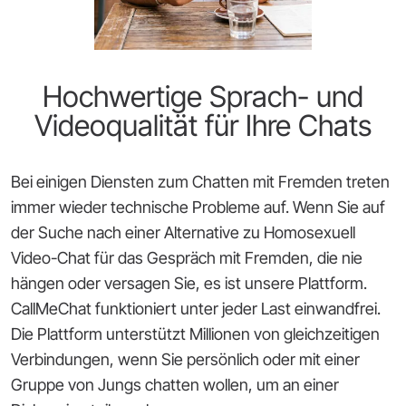
Hochwertige Sprach- und
Videoqualität für Ihre Chats
Bei einigen Diensten zum Chatten mit Fremden treten
immer wieder technische Probleme auf. Wenn Sie auf
der Suche nach einer Alternative zu Homosexuell
Video-Chat für das Gespräch mit Fremden, die nie
hängen oder versagen Sie, es ist unsere Plattform.
CallMeChat funktioniert unter jeder Last einwandfrei.
Die Plattform unterstützt Millionen von gleichzeitigen
Verbindungen, wenn Sie persönlich oder mit einer
Gruppe von Jungs chatten wollen, um an einer