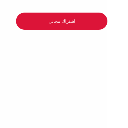
اشتراك مجاني