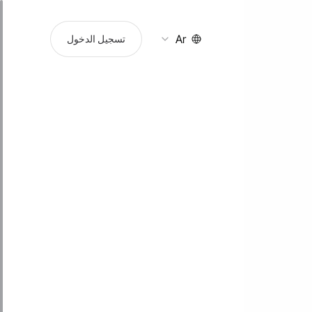
Ar
تسجيل الدخول