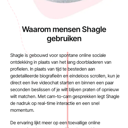
Waarom mensen Shagle
gebruiken
Shagle is gebouwd voor spontane online sociale
ontdekking in plaats van het lang doorbladeren van
profielen. In plaats van tijd te besteden aan
gedetailleerde biografieën en eindeloos scrollen, kun je
direct een live videochat starten en binnen een paar
seconden beslissen of je wilt blijven praten of opnieuw
wilt matchen. Met cam-to-cam gesprekken legt Shagle
de nadruk op real-time interactie en een snel
momentum.
De ervaring lijkt meer op een toevallige online