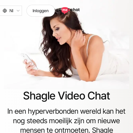
Nl
Inloggen
Shagle Video Chat
In een hyperverbonden wereld kan het
nog steeds moeilijk zijn om nieuwe
mensen te ontmoeten. Shagle