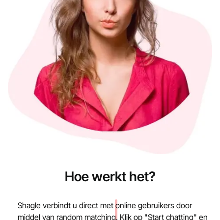
Hoe werkt het?
Shagle verbindt u direct met online gebruikers door
middel van random matching. Klik op "Start chatting" en