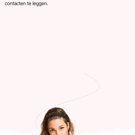
contacten te leggen.