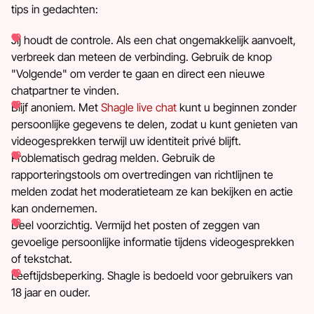
tips in gedachten:
Jij houdt de controle. Als een chat ongemakkelijk aanvoelt,
verbreek dan meteen de verbinding. Gebruik de knop
"Volgende" om verder te gaan en direct een nieuwe
chatpartner te vinden.
Blijf anoniem. Met
Shagle live chat
kunt u beginnen zonder
persoonlijke gegevens te delen, zodat u kunt genieten van
videogesprekken terwijl uw identiteit privé blijft.
Problematisch gedrag melden. Gebruik de
rapporteringstools om overtredingen van richtlijnen te
melden zodat het moderatieteam ze kan bekijken en actie
kan ondernemen.
Deel voorzichtig. Vermijd het posten of zeggen van
gevoelige persoonlijke informatie tijdens videogesprekken
of tekstchat.
Leeftijdsbeperking. Shagle is bedoeld voor gebruikers van
18 jaar en ouder.