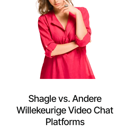
Shagle vs. Andere
Willekeurige Video Chat
Platforms