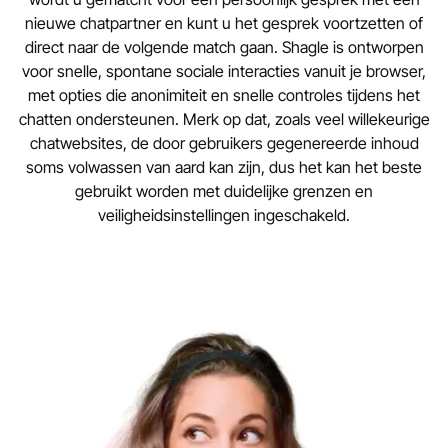
nieuwe chatpartner en kunt u het gesprek voortzetten of
direct naar de volgende match gaan. Shagle is ontworpen
voor snelle, spontane sociale interacties vanuit je browser,
met opties die anonimiteit en snelle controles tijdens het
chatten ondersteunen. Merk op dat, zoals veel willekeurige
chatwebsites, de door gebruikers gegenereerde inhoud
soms volwassen van aard kan zijn, dus het kan het beste
gebruikt worden met duidelijke grenzen en
veiligheidsinstellingen ingeschakeld.