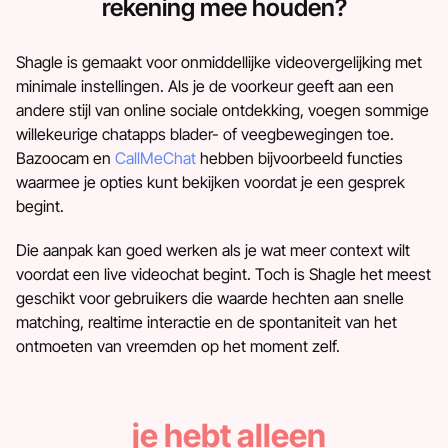
rekening mee houden?
Shagle is gemaakt voor onmiddellijke videovergelijking met
minimale instellingen. Als je de voorkeur geeft aan een
andere stijl van online sociale ontdekking, voegen sommige
willekeurige chatapps blader- of veegbewegingen toe.
Bazoocam en
CallMeChat
hebben bijvoorbeeld functies
waarmee je opties kunt bekijken voordat je een gesprek
begint.
Die aanpak kan goed werken als je wat meer context wilt
voordat een live videochat begint. Toch is Shagle het meest
geschikt voor gebruikers die waarde hechten aan snelle
matching, realtime interactie en de spontaniteit van het
ontmoeten van vreemden op het moment zelf.
je hebt alleen