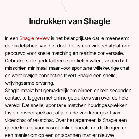
Indrukken van Shagle
In een
Shagle review
is het belangrijkste dat je meeneemt
de duidelijkheid van het doel: het is een videochatplatform
gebouwd voor snelle matching en realtime conversatie.
Gebruikers die gedetailleerde profielen willen, vinden het
misschien minimaal, maar voor spontane willekeurige chat
en wereldwijde connecties levert Shagle een snelle,
wrijvingsarme ervaring.
Shagle maakt het gemakkelijk om binnen enkele seconden
contact te leggen met online gebruikers van over de hele
wereld. Dat snelle, spontane matchen houdt gesprekken
fris en onvoorspelbaar, of je nu de voorkeur geeft aan
videochat of tekstchat. Over het algemeen is Shagle een
goede keuze voor casual online sociale ontdekkingen en
een manier om op een ontspannen manier nieuwe