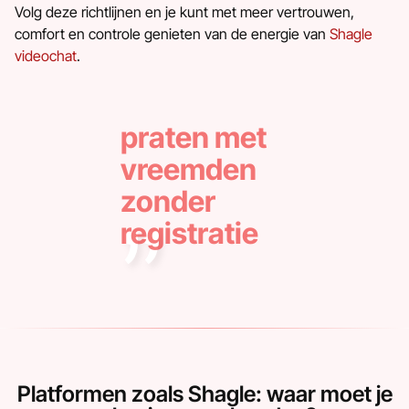
Volg deze richtlijnen en je kunt met meer vertrouwen,
comfort en controle genieten van de energie van
Shagle
videochat
.
praten met
vreemden
zonder
registratie
Platformen zoals Shagle: waar moet je