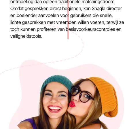
ontmoeting dan op een traditionele matchingstroom.
Omdat gesprekken direct beginnen, kan Shagle directer
en boeiender aanvoelen voor gebruikers die snelle,
lichte gesprekken met vreemden willen voeren, terwijl ze
toch kunnen profiteren van basisvoorkeurscontroles en
veiligheidstools.