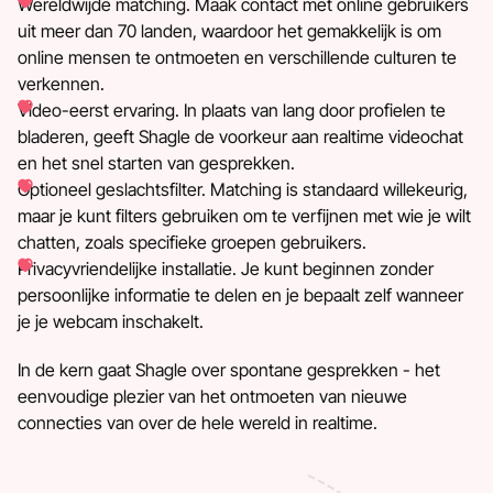
Wereldwijde matching. Maak contact met online gebruikers
uit meer dan 70 landen, waardoor het gemakkelijk is om
online mensen te ontmoeten en verschillende culturen te
verkennen.
Video-eerst ervaring. In plaats van lang door profielen te
bladeren, geeft Shagle de voorkeur aan realtime videochat
en het snel starten van gesprekken.
Optioneel geslachtsfilter. Matching is standaard willekeurig,
maar je kunt filters gebruiken om te verfijnen met wie je wilt
chatten, zoals specifieke groepen gebruikers.
Privacyvriendelijke installatie. Je kunt beginnen zonder
persoonlijke informatie te delen en je bepaalt zelf wanneer
je je webcam inschakelt.
In de kern gaat Shagle over spontane gesprekken - het
eenvoudige plezier van het ontmoeten van nieuwe
connecties van over de hele wereld in realtime.