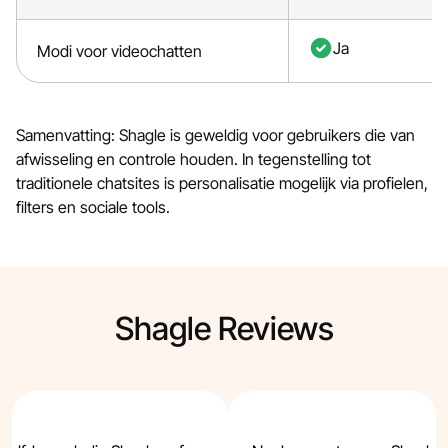
Ja
Modi voor videochatten
Samenvatting: Shagle is geweldig voor gebruikers die van
afwisseling en controle houden. In tegenstelling tot
traditionele chatsites is personalisatie mogelijk via profielen,
filters en sociale tools.
Shagle Reviews