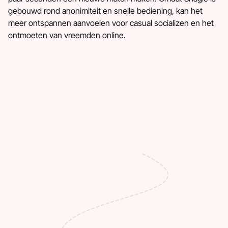
gebouwd rond anonimiteit en snelle bediening, kan het
meer ontspannen aanvoelen voor casual socializen en het
ontmoeten van vreemden online.