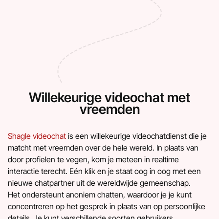
Willekeurige videochat met
vreemden
Shagle videochat
is een willekeurige videochatdienst die je
matcht met vreemden over de hele wereld. In plaats van
door profielen te vegen, kom je meteen in realtime
interactie terecht. Eén klik en je staat oog in oog met een
nieuwe chatpartner uit de wereldwijde gemeenschap.
Het ondersteunt anoniem chatten, waardoor je je kunt
concentreren op het gesprek in plaats van op persoonlijke
details. Je kunt verschillende soorten gebruikers