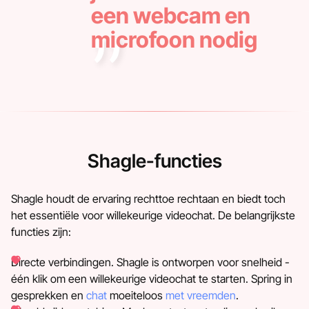
een webcam en
microfoon nodig
Shagle-functies
Shagle houdt de ervaring rechttoe rechtaan en biedt toch
het essentiële voor willekeurige videochat. De belangrijkste
functies zijn:
Directe verbindingen. Shagle is ontworpen voor snelheid -
één klik om een willekeurige videochat te starten. Spring in
gesprekken en
chat
moeiteloos
met vreemden
.