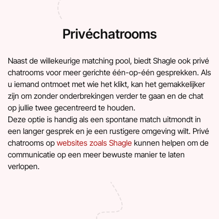
Privéchatrooms
Naast de willekeurige matching pool, biedt Shagle ook privé
chatrooms voor meer gerichte één-op-één gesprekken. Als
u iemand ontmoet met wie het klikt, kan het gemakkelijker
zijn om zonder onderbrekingen verder te gaan en de chat
op jullie twee gecentreerd te houden.
Deze optie is handig als een spontane match uitmondt in
een langer gesprek en je een rustigere omgeving wilt. Privé
chatrooms op
websites zoals Shagle
kunnen helpen om de
communicatie op een meer bewuste manier te laten
verlopen.