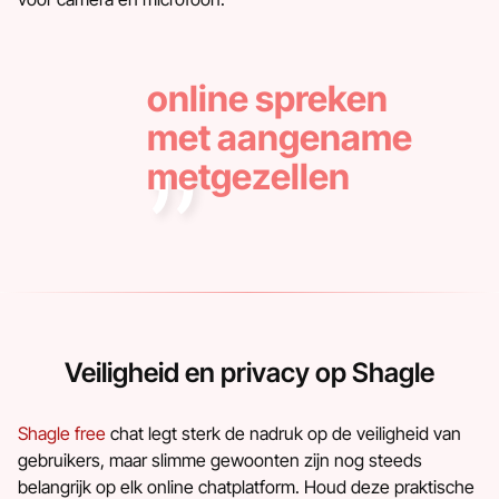
online spreken
met aangename
metgezellen
Veiligheid en privacy op Shagle
Shagle free
chat legt sterk de nadruk op de veiligheid van
gebruikers, maar slimme gewoonten zijn nog steeds
belangrijk op elk online chatplatform. Houd deze praktische