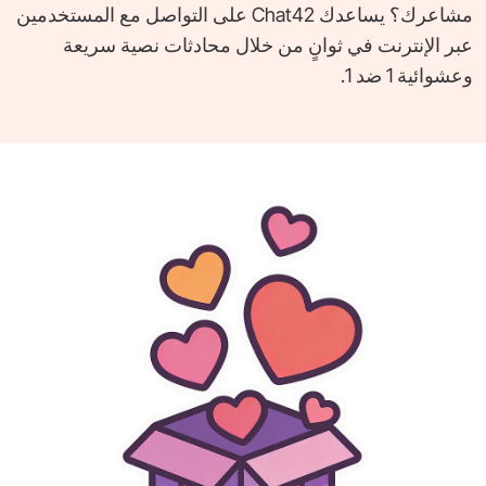
مشاعرك؟ يساعدك Chat42 على التواصل مع المستخدمين
عبر الإنترنت في ثوانٍ من خلال محادثات نصية سريعة
وعشوائية 1 ضد 1.