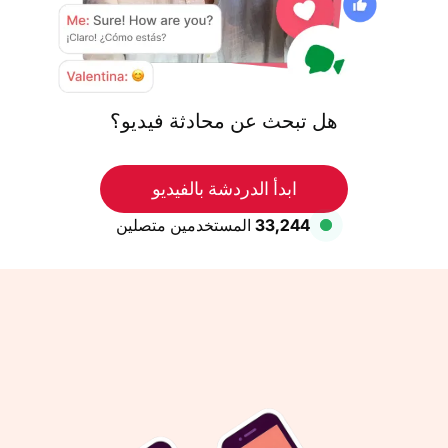
هل تبحث عن محادثة فيديو؟
ابدأ الدردشة بالفيديو
33,244
المستخدمين متصلين