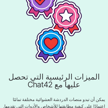
الميزات الرئيسية التي تحصل
عليها مع Chat42
يمكن أن تبدو منصات الدردشة العشوائية مختلفة تمامًا
اعتمادًا على كيفية مطابقتها للأشخاص والأدوات التي تقدمها.