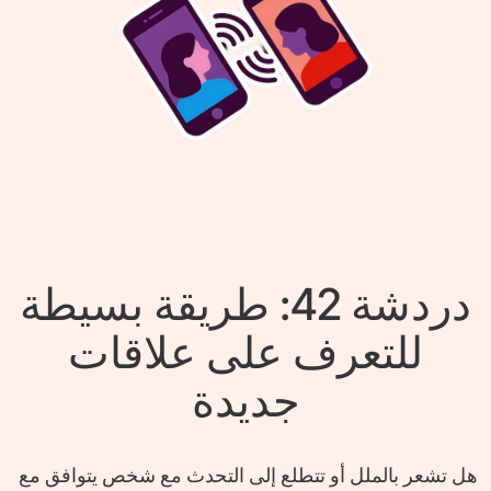
دردشة 42: طريقة بسيطة
للتعرف على علاقات
جديدة
هل تشعر بالملل أو تتطلع إلى التحدث مع شخص يتوافق مع