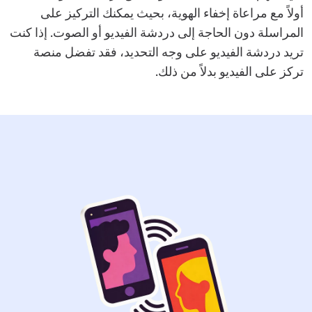
أولاً مع مراعاة إخفاء الهوية، بحيث يمكنك التركيز على
المراسلة دون الحاجة إلى دردشة الفيديو أو الصوت. إذا كنت
تريد دردشة الفيديو على وجه التحديد، فقد تفضل منصة
تركز على الفيديو بدلاً من ذلك.