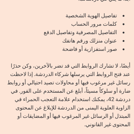
تفاصيل الهوية الشخصية
كلمات مرور الحساب
التفاصيل المصرفية وتفاصيل الدفع
عنوان منزلك ورقم هاتفك
صور استفزازية أو فاضحة
أيضًا، لا تشارك الروابط التي قد تضر بالآخرين، وكن حذرًا
عند فتح الروابط التي يرسلها شركاء الدردشة. إذا لاحظت
رسائل غير مرغوب فيها أو محاولات تصيد احتيالي أو روابط
ضارة أو سلوكاً مسيئاً، أبلغ عن المستخدم على الفور. في
دردشة 42، يمكنك استخدام علامة التعجب الحمراء في
الزاوية العلوية اليمنى من الدردشة للإبلاغ عن المحتوى
المبتذل أو الرسائل غير المرغوب فيها أو المضايقات أو
المحتوى غير القانوني.