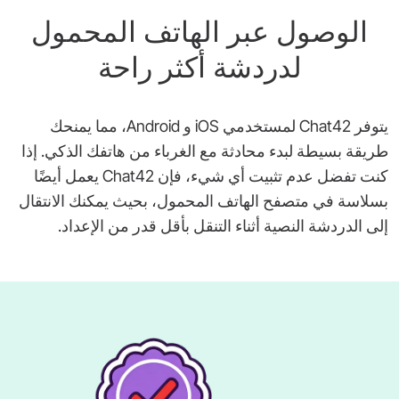
الوصول عبر الهاتف المحمول
لدردشة أكثر راحة
يتوفر Chat42 لمستخدمي iOS و Android، مما يمنحك
طريقة بسيطة لبدء محادثة مع الغرباء من هاتفك الذكي. إذا
كنت تفضل عدم تثبيت أي شيء، فإن Chat42 يعمل أيضًا
بسلاسة في متصفح الهاتف المحمول، بحيث يمكنك الانتقال
إلى الدردشة النصية أثناء التنقل بأقل قدر من الإعداد.