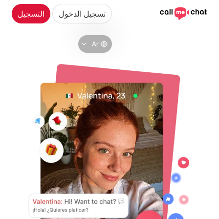
تسجيل الدخول
التسجيل
Ar