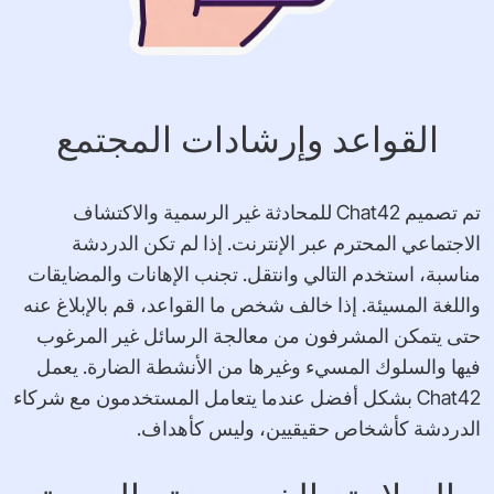
القواعد وإرشادات المجتمع
تم تصميم Chat42 للمحادثة غير الرسمية والاكتشاف
الاجتماعي المحترم عبر الإنترنت. إذا لم تكن الدردشة
مناسبة، استخدم التالي وانتقل. تجنب الإهانات والمضايقات
واللغة المسيئة. إذا خالف شخص ما القواعد، قم بالإبلاغ عنه
حتى يتمكن المشرفون من معالجة الرسائل غير المرغوب
فيها والسلوك المسيء وغيرها من الأنشطة الضارة. يعمل
Chat42 بشكل أفضل عندما يتعامل المستخدمون مع شركاء
الدردشة كأشخاص حقيقيين، وليس كأهداف.