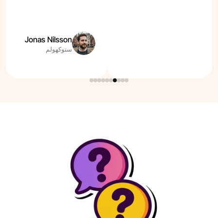
Jonas Nilsson
ستوكهولم