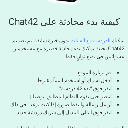
كيفية بدء محادثة على Chat42
يمكنك
الدردشة مع الفتيات
بدون خبرة سابقة. تم تصميم
Chat42 بحيث يمكنك بدء محادثة قصيرة مع مستخدمين
عشوائيين في بضع ثوانٍ فقط.
قم بزيارة الموقع
أدخل اسمك أو استخدم اسماً مقترحاً
انقر فوق "بدء 42 دردشة"
انتظر حتى يقوم النظام المطابق بتوصيلك
أرسل رسالة والتقط صورة إذا كنت ترغب في ذلك
انقر فوق التالي للتبديل إلى شريك دردشة جديد