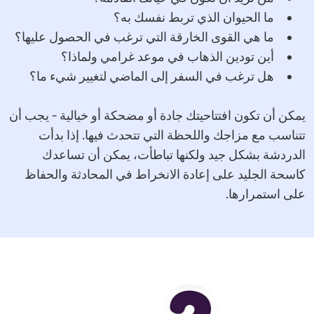
ما الحيوان الذي تربط نفسك به؟
ما هي القوى الخارقة التي ترغب في الحصول عليها؟
أين تودين الذهاب في موعد غرامي ولماذا؟
هل ترغب في السفر إلى الماضي لتغيير شيء ما؟
يمكن أن تكون افتتاحيتك جادة أو مضحكة أو خيالية - يجب أن
تتناسب مع مزاجك واللحظة التي تتحدث فيها. إذا بدأت
الدردشة بشكل جيد ولكنها تباطأت، يمكن أن تساعدك
كاسحة الجليد على إعادة الانخراط في المحادثة والحفاظ
على استمرارها.