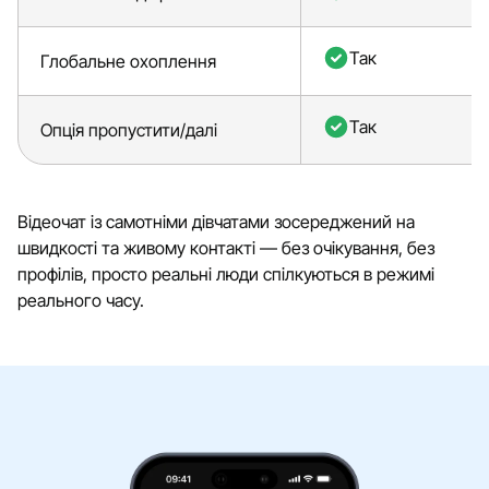
Так
Глобальне охоплення
Так
Опція пропустити/далі
Відеочат із самотніми дівчатами зосереджений на
швидкості та живому контакті — без очікування, без
профілів, просто реальні люди спілкуються в режимі
реального часу.