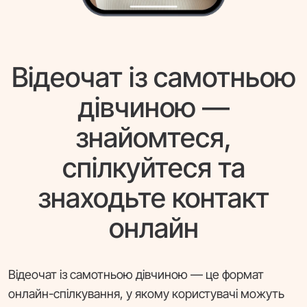
Відеочат із самотньою
дівчиною —
знайомтеся,
спілкуйтеся та
знаходьте контакт
онлайн
Відеочат із самотньою дівчиною — це формат
онлайн-спілкування, у якому користувачі можуть