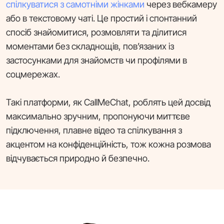
спілкуватися з самотніми жінками
через вебкамеру
або в текстовому чаті. Це простий і спонтанний
спосіб знайомитися, розмовляти та ділитися
моментами без складнощів, пов’язаних із
застосунками для знайомств чи профілями в
соцмережах.
Такі платформи, як CallMeChat, роблять цей досвід
максимально зручним, пропонуючи миттєве
підключення, плавне відео та спілкування з
акцентом на конфіденційність, тож кожна розмова
відчувається природно й безпечно.