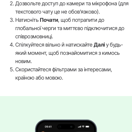
Дозвольте доступ до камери та мікрофона (для
текстового чату це не обов’язково).
Натисніть
Почати
, щоб потрапити до
глобальної черги та миттєво підключитися до
співрозмовниці.
Спілкуйтеся вільно й натискайте
Далі
у будь-
який момент, щоб познайомитися з кимось
новим.
Скористайтеся фільтрами за інтересами,
країною або мовою.