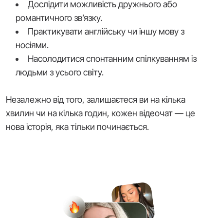
Дослідити можливість дружнього або
романтичного зв’язку.
Практикувати англійську чи іншу мову з
носіями.
Насолодитися спонтанним спілкуванням із
людьми з усього світу.
Незалежно від того, залишаєтеся ви на кілька
хвилин чи на кілька годин, кожен відеочат — це
нова історія, яка тільки починається.