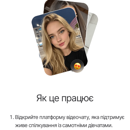
Як це працює
Відкрийте платформу відеочату, яка підтримує
живе спілкування із самотніми дівчатами.