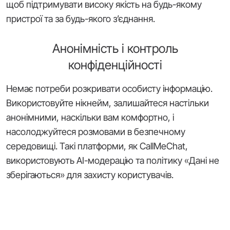
щоб підтримувати високу якість на будь-якому
пристрої та за будь-якого з’єднання.
Анонімність і контроль
конфіденційності
Немає потреби розкривати особисту інформацію.
Використовуйте нікнейм, залишайтеся настільки
анонімними, наскільки вам комфортно, і
насолоджуйтеся розмовами в безпечному
середовищі. Такі платформи, як CallMeChat,
використовують AI-модерацію та політику «Дані не
зберігаються» для захисту користувачів.