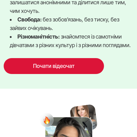
залишатися анонімними та ділитися лише тим,
чим хочуть.
Свобода:
без зобов’язань, без тиску, без
зайвих очікувань.
Різноманітність:
знайомтеся із самотніми
дівчатами з різних культур і з різними поглядами.
Почати відеочат