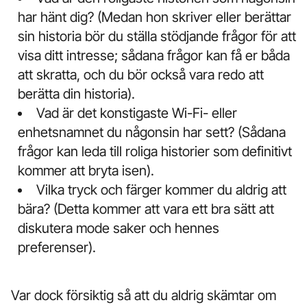
har hänt dig? (Medan hon skriver eller berättar
sin historia bör du ställa stödjande frågor för att
visa ditt intresse; sådana frågor kan få er båda
att skratta, och du bör också vara redo att
berätta din historia).
Vad är det konstigaste Wi-Fi- eller
enhetsnamnet du någonsin har sett? (Sådana
frågor kan leda till roliga historier som definitivt
kommer att bryta isen).
Vilka tryck och färger kommer du aldrig att
bära? (Detta kommer att vara ett bra sätt att
diskutera mode saker och hennes
preferenser).
Var dock försiktig så att du aldrig skämtar om