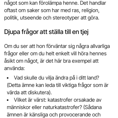
något som kan förolämpa henne. Det handlar
oftast om saker som har med ras, religion,
politik, utseende och stereotyper att göra.
Djupa frågor att ställa till en tjej
Om du ser att hon förväntar sig några allvarliga
frågor eller om du helt enkelt vill höra hennes
åsikt om något, är det här bra exempel att
använda:
Vad skulle du vilja ändra på i ditt land?
(Detta ämne kan leda till viktiga frågor som är
värda att diskutera).
Vilket är värst: katastrofer orsakade av
människor eller naturkatastrofer? (Sådana
ämnen är känsliga och provocerande och