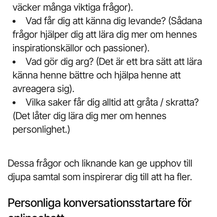
väcker många viktiga frågor).
Vad får dig att känna dig levande? (Sådana
frågor hjälper dig att lära dig mer om hennes
inspirationskällor och passioner).
Vad gör dig arg? (Det är ett bra sätt att lära
känna henne bättre och hjälpa henne att
avreagera sig).
Vilka saker får dig alltid att gråta / skratta?
(Det låter dig lära dig mer om hennes
personlighet.)
Dessa frågor och liknande kan ge upphov till
djupa samtal som inspirerar dig till att ha fler.
Personliga konversationsstartare för