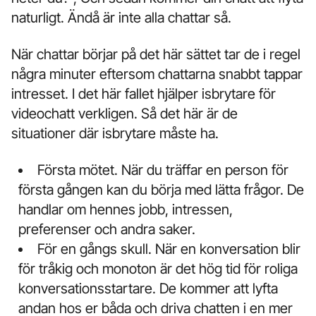
naturligt. Ändå är inte alla chattar så.
När chattar börjar på det här sättet tar de i regel
några minuter eftersom chattarna snabbt tappar
intresset. I det här fallet hjälper isbrytare för
videochatt verkligen. Så det här är de
situationer där isbrytare måste ha.
Första mötet. När du träffar en person för
första gången kan du börja med lätta frågor. De
handlar om hennes jobb, intressen,
preferenser och andra saker.
För en gångs skull. När en konversation blir
för tråkig och monoton är det hög tid för roliga
konversationsstartare. De kommer att lyfta
andan hos er båda och driva chatten i en mer