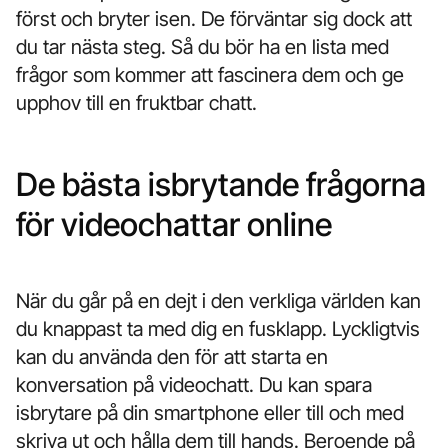
först och bryter isen. De förväntar sig dock att
du tar nästa steg. Så du bör ha en lista med
frågor som kommer att fascinera dem och ge
upphov till en fruktbar chatt.
De bästa isbrytande frågorna
för videochattar online
När du går på en dejt i den verkliga världen kan
du knappast ta med dig en fusklapp. Lyckligtvis
kan du använda den för att starta en
konversation på videochatt. Du kan spara
isbrytare på din smartphone eller till och med
skriva ut och hålla dem till hands. Beroende på