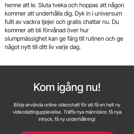
henne att le. Sluta tveka och hoppas att någon
kommer att underhålla dig. Dyk in i universum
fullt av vackra tjejer och gratis chattar nu. Du
kommer att bli förvånad över hur
slumpmässighet kan ge färg till rutinen och ge
något nytt till ditt liv varje dag.
Kom igång nu!
Börja använda online videochatt för att få en helt ny
videodejtingupplevelse. Träffa nya människor, få nya
intryck, få ny underhållning!