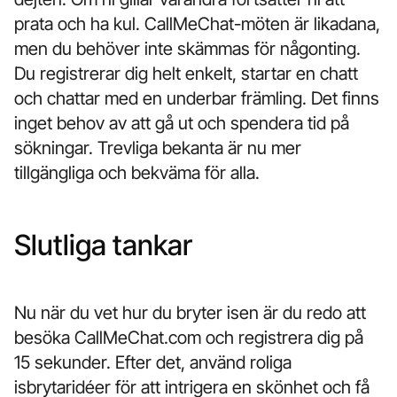
prata och ha kul. CallMeChat-möten är likadana,
men du behöver inte skämmas för någonting.
Du registrerar dig helt enkelt, startar en chatt
och chattar med en underbar främling. Det finns
inget behov av att gå ut och spendera tid på
sökningar. Trevliga bekanta är nu mer
tillgängliga och bekväma för alla.
Slutliga tankar
Nu när du vet hur du bryter isen är du redo att
besöka CallMeChat.com och registrera dig på
15 sekunder. Efter det, använd roliga
isbrytaridéer för att intrigera en skönhet och få