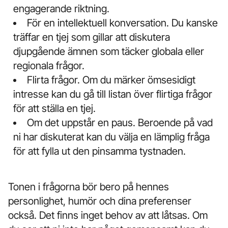
engagerande riktning.
För en intellektuell konversation. Du kanske
träffar en tjej som gillar att diskutera
djupgående ämnen som täcker globala eller
regionala frågor.
Flirta frågor. Om du märker ömsesidigt
intresse kan du gå till listan över flirtiga frågor
för att ställa en tjej.
Om det uppstår en paus. Beroende på vad
ni har diskuterat kan du välja en lämplig fråga
för att fylla ut den pinsamma tystnaden.
Tonen i frågorna bör bero på hennes
personlighet, humör och dina preferenser
också. Det finns inget behov av att låtsas. Om