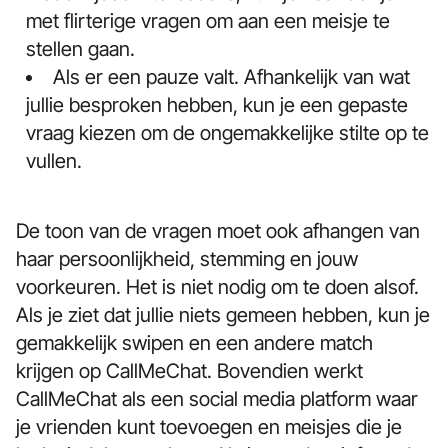
met flirterige vragen om aan een meisje te
stellen gaan.
Als er een pauze valt. Afhankelijk van wat
jullie besproken hebben, kun je een gepaste
vraag kiezen om de ongemakkelijke stilte op te
vullen.
De toon van de vragen moet ook afhangen van
haar persoonlijkheid, stemming en jouw
voorkeuren. Het is niet nodig om te doen alsof.
Als je ziet dat jullie niets gemeen hebben, kun je
gemakkelijk swipen en een andere match
krijgen op CallMeChat. Bovendien werkt
CallMeChat als een social media platform waar
je vrienden kunt toevoegen en meisjes die je