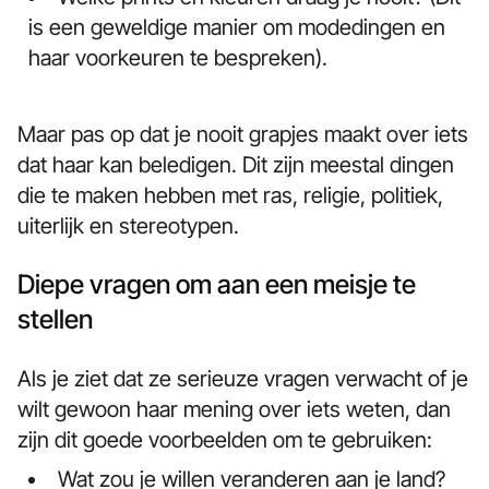
is een geweldige manier om modedingen en
haar voorkeuren te bespreken).
Maar pas op dat je nooit grapjes maakt over iets
dat haar kan beledigen. Dit zijn meestal dingen
die te maken hebben met ras, religie, politiek,
uiterlijk en stereotypen.
Diepe vragen om aan een meisje te
stellen
Als je ziet dat ze serieuze vragen verwacht of je
wilt gewoon haar mening over iets weten, dan
zijn dit goede voorbeelden om te gebruiken:
Wat zou je willen veranderen aan je land?