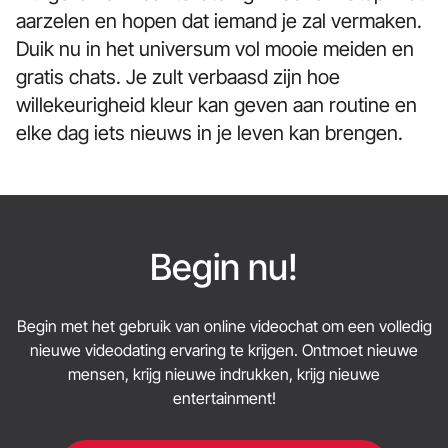
aarzelen en hopen dat iemand je zal vermaken.
Duik nu in het universum vol mooie meiden en
gratis chats. Je zult verbaasd zijn hoe
willekeurigheid kleur kan geven aan routine en
elke dag iets nieuws in je leven kan brengen.
Begin nu!
Begin met het gebruik van online videochat om een volledig
nieuwe videodating ervaring te krijgen. Ontmoet nieuwe
mensen, krijg nieuwe indrukken, krijg nieuwe
entertainment!