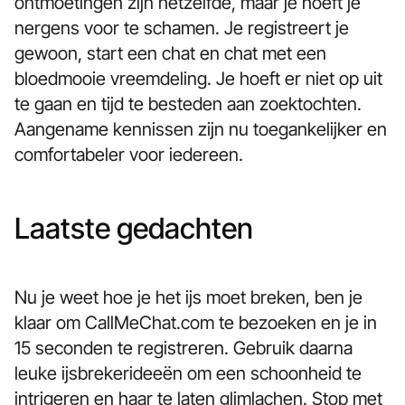
ontmoetingen zijn hetzelfde, maar je hoeft je
nergens voor te schamen. Je registreert je
gewoon, start een chat en chat met een
bloedmooie vreemdeling. Je hoeft er niet op uit
te gaan en tijd te besteden aan zoektochten.
Aangename kennissen zijn nu toegankelijker en
comfortabeler voor iedereen.
Laatste gedachten
Nu je weet hoe je het ijs moet breken, ben je
klaar om CallMeChat.com te bezoeken en je in
15 seconden te registreren. Gebruik daarna
leuke ijsbrekerideeën om een schoonheid te
intrigeren en haar te laten glimlachen. Stop met