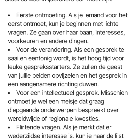
Eerste ontmoeting. Als je iemand voor het
eerst ontmoet, kun je beginnen met lichte
vragen. Ze gaan over haar baan, interesses,
voorkeuren en andere dingen.
Voor de verandering. Als een gesprek te
saai en eentonig wordt, is het hoog tijd voor
leuke gespreksstarters. Ze zullen de geest
van jullie beiden opvijzelen en het gesprek in
een aangenamere richting duwen.
Voor een intellectueel gesprek. Misschien
ontmoet je wel een meisje dat graag
diepgaande onderwerpen bespreekt over
wereldwijde of regionale kwesties.
Flirtende vragen. Als je merkt dat er
wederzijdse interesse is, kun je naar de lijst