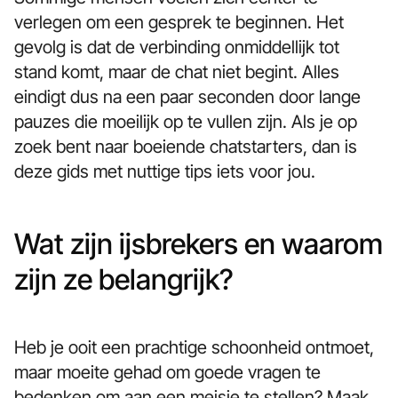
verlegen om een gesprek te beginnen. Het
gevolg is dat de verbinding onmiddellijk tot
stand komt, maar de chat niet begint. Alles
eindigt dus na een paar seconden door lange
pauzes die moeilijk op te vullen zijn. Als je op
zoek bent naar boeiende chatstarters, dan is
deze gids met nuttige tips iets voor jou.
Wat zijn ijsbrekers en waarom
zijn ze belangrijk?
Heb je ooit een prachtige schoonheid ontmoet,
maar moeite gehad om goede vragen te
bedenken om aan een meisje te stellen? Maak