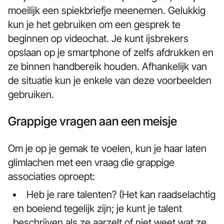
moeilijk een spiekbriefje meenemen. Gelukkig
kun je het gebruiken om een gesprek te
beginnen op videochat. Je kunt ijsbrekers
opslaan op je smartphone of zelfs afdrukken en
ze binnen handbereik houden. Afhankelijk van
de situatie kun je enkele van deze voorbeelden
gebruiken.
Grappige vragen aan een meisje
Om je op je gemak te voelen, kun je haar laten
glimlachen met een vraag die grappige
associaties oproept:
Heb je rare talenten? (Het kan raadselachtig
en boeiend tegelijk zijn; je kunt je talent
beschrijven als ze aarzelt of niet weet wat ze