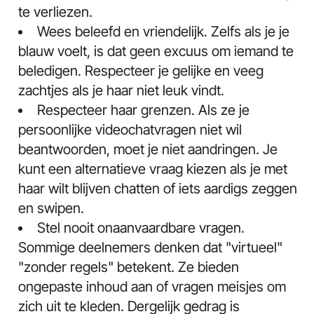
te verliezen.
Wees beleefd en vriendelijk. Zelfs als je je
blauw voelt, is dat geen excuus om iemand te
beledigen. Respecteer je gelijke en veeg
zachtjes als je haar niet leuk vindt.
Respecteer haar grenzen. Als ze je
persoonlijke videochatvragen niet wil
beantwoorden, moet je niet aandringen. Je
kunt een alternatieve vraag kiezen als je met
haar wilt blijven chatten of iets aardigs zeggen
en swipen.
Stel nooit onaanvaardbare vragen.
Sommige deelnemers denken dat "virtueel"
"zonder regels" betekent. Ze bieden
ongepaste inhoud aan of vragen meisjes om
zich uit te kleden. Dergelijk gedrag is