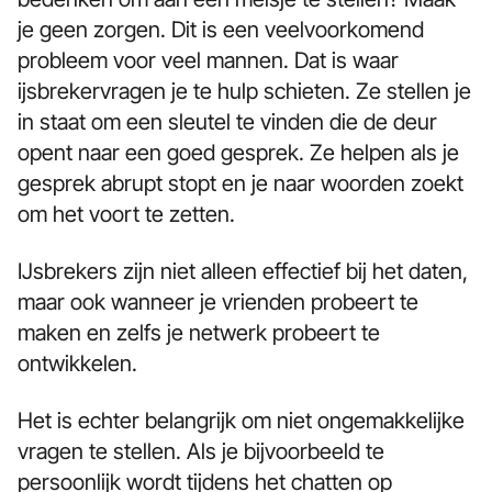
je geen zorgen. Dit is een veelvoorkomend
probleem voor veel mannen. Dat is waar
ijsbrekervragen je te hulp schieten. Ze stellen je
in staat om een sleutel te vinden die de deur
opent naar een goed gesprek. Ze helpen als je
gesprek abrupt stopt en je naar woorden zoekt
om het voort te zetten.
IJsbrekers zijn niet alleen effectief bij het daten,
maar ook wanneer je vrienden probeert te
maken en zelfs je netwerk probeert te
ontwikkelen.
Het is echter belangrijk om niet ongemakkelijke
vragen te stellen. Als je bijvoorbeeld te
persoonlijk wordt tijdens het chatten op