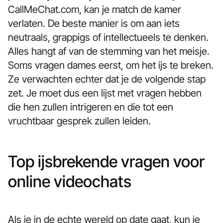
CallMeChat.com, kan je match de kamer
verlaten. De beste manier is om aan iets
neutraals, grappigs of intellectueels te denken.
Alles hangt af van de stemming van het meisje.
Soms vragen dames eerst, om het ijs te breken.
Ze verwachten echter dat je de volgende stap
zet. Je moet dus een lijst met vragen hebben
die hen zullen intrigeren en die tot een
vruchtbaar gesprek zullen leiden.
Top ijsbrekende vragen voor
online videochats
Als je in de echte wereld op date gaat, kun je