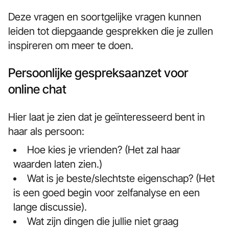
Deze vragen en soortgelijke vragen kunnen
leiden tot diepgaande gesprekken die je zullen
inspireren om meer te doen.
Persoonlijke gespreksaanzet voor
online chat
Hier laat je zien dat je geïnteresseerd bent in
haar als persoon:
Hoe kies je vrienden? (Het zal haar
waarden laten zien.)
Wat is je beste/slechtste eigenschap? (Het
is een goed begin voor zelfanalyse en een
lange discussie).
Wat zijn dingen die jullie niet graag