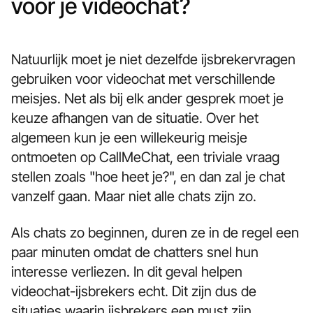
voor je videochat?
Natuurlijk moet je niet dezelfde ijsbrekervragen
gebruiken voor videochat met verschillende
meisjes. Net als bij elk ander gesprek moet je
keuze afhangen van de situatie. Over het
algemeen kun je een willekeurig meisje
ontmoeten op CallMeChat, een triviale vraag
stellen zoals "hoe heet je?", en dan zal je chat
vanzelf gaan. Maar niet alle chats zijn zo.
Als chats zo beginnen, duren ze in de regel een
paar minuten omdat de chatters snel hun
interesse verliezen. In dit geval helpen
videochat-ijsbrekers echt. Dit zijn dus de
situaties waarin ijsbrekers een must zijn.