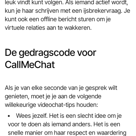
leuk vindt kunt volgen. Als iemand actief wordt,
kun je haar schrijven met een ijsbrekervraag. Je
kunt ook een offline bericht sturen om je
virtuele relaties aan te wakkeren.
De gedragscode voor
CallMeChat
Als je van elke seconde van je gesprek wilt
genieten, moet je je aan de volgende
willekeurige videochat-tips houden:
Wees jezelf. Het is een slecht idee om je
voor te doen als iemand anders. Het is een
snelle manier om haar respect en waardering