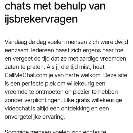
chats met behulp van
ijsbrekervragen
Vandaag de dag voelen mensen zich wereldwijd
eenzaam. Iedereen haast zich ergens naar toe
en vergeet de tijd dat ze met aardige vreemden
zaten te praten. Als jij die tijd mist, heet
CallMeChat.com je van harte welkom. Deze site
is een perfecte plek om willekeurig een
vreemde te ontmoeten en plezier te hebben
zonder verplichtingen. Elke gratis willekeurige
videochat is altijd een ontdekking en een
onvergetelijke ervaring.
Sommige mensen voelen zich echter te