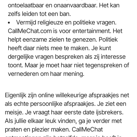
ontoelaatbaar en onaanvaardbaar. Het kan
zelfs leiden tot een ban.
Vermijd religieuze en politieke vragen.
CallMeChat.com is voor entertainment. Het
helpt eenzame zielen te genezen. Politiek
heeft daar niets mee te maken. Je kunt
dergelijke vragen bespreken als zij interesse
toont. Maar je moet haar niet tegenspreken of
vernederen om haar mening.
Eigenlijk zijn online willekeurige afspraakjes net
als echte persoonlijke afspraakjes. Je ziet een
meisje. Je vraagt haar eerste date ijsbrekers.
Als jullie elkaar leuk vinden, ga je verder met
praten en plezier maken. CallMeChat