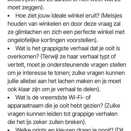
moet zeggen).
Hoe ziet jouw ideale winkel eruit? (Meisjes
houden van winkelen en door deze vraag zal
ze glimlachen en zich een perfecte winkel met
ongelofelijke kortingen voorstellen).
Wat is het grappigste verhaal dat je ooit is
overkomen? (Terwijl ze haar verhaal typt of
vertelt, moet je ondersteunende vragen stellen
om je interesse te tonen; zulke vragen kunnen
jullie allebei aan het lachen maken en je moet
ook klaar zijn om je verhaal te delen).
Wat is de vreemdste Wi-Fi- of
apparaatnaam die je ooit hebt gezien? (Zulke
vragen kunnen leiden tot grappige verhalen
die het ijs zeker zullen breken).
Welke prints en kleuren draag je nooit? (Dit