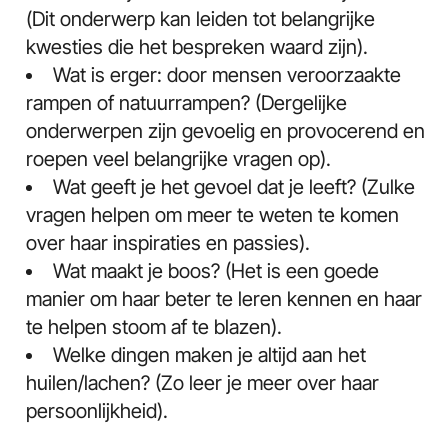
(Dit onderwerp kan leiden tot belangrijke
kwesties die het bespreken waard zijn).
Wat is erger: door mensen veroorzaakte
rampen of natuurrampen? (Dergelijke
onderwerpen zijn gevoelig en provocerend en
roepen veel belangrijke vragen op).
Wat geeft je het gevoel dat je leeft? (Zulke
vragen helpen om meer te weten te komen
over haar inspiraties en passies).
Wat maakt je boos? (Het is een goede
manier om haar beter te leren kennen en haar
te helpen stoom af te blazen).
Welke dingen maken je altijd aan het
huilen/lachen? (Zo leer je meer over haar
persoonlijkheid).