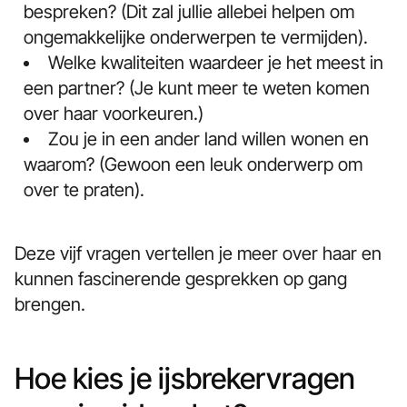
bespreken? (Dit zal jullie allebei helpen om
ongemakkelijke onderwerpen te vermijden).
Welke kwaliteiten waardeer je het meest in
een partner? (Je kunt meer te weten komen
over haar voorkeuren.)
Zou je in een ander land willen wonen en
waarom? (Gewoon een leuk onderwerp om
over te praten).
Deze vijf vragen vertellen je meer over haar en
kunnen fascinerende gesprekken op gang
brengen.
Hoe kies je ijsbrekervragen