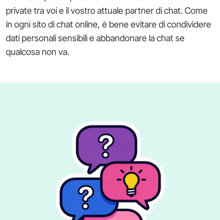
private tra voi e il vostro attuale partner di chat. Come
in ogni sito di chat online, è bene evitare di condividere
dati personali sensibili e abbandonare la chat se
qualcosa non va.