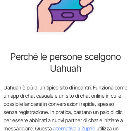
Perché le persone scelgono
Uahuah
Uahuah è più di un tipico sito di incontri. Funziona come
un'app di chat casuale e un sito di chat online in cui è
possibile lanciarsi in conversazioni rapide, spesso
senza registrazione. In pratica, bastano un paio di clic
per essere abbinati a nuovi partner di chat e iniziare a
messaggiare. Questa
alternativa a ZupYo
utilizza un