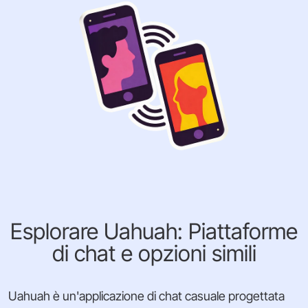
Esplorare Uahuah: Piattaforme
di chat e opzioni simili
Uahuah è un'applicazione di chat casuale progettata