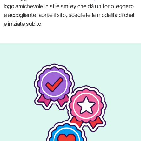
logo amichevole in stile smiley che dà un tono leggero
e accogliente: aprite il sito, scegliete la modalità di chat
e iniziate subito.