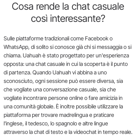
Cosa rende la chat casuale
così interessante?
Sulle piattaforme tradizionali come Facebook o
WhatsApp, di solito si conosce già chi si messaggia o si
chiama. Uahuah è stato progettato per un'esperienza
opposta: una chat casuale in cui la scoperta è il punto
di partenza. Quando Uahuah vi abbina a uno
sconosciuto, ogni sessione può essere diversa, sia
che vogliate una conversazione casuale, sia che
vogliate incontrare persone online o fare amicizia in
una comunità globale. È inoltre possibile utilizzare la
piattaforma per trovare madrelingua e praticare
l'inglese, il tedesco, lo spagnolo e altre lingue
attraverso la chat di testo e la videochat in tempo reale.