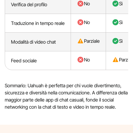
No
Sì
Verifica del profilo
No
Sì
Traduzione in tempo reale
Parziale
Sì
Modalità di video chat
No
Parzial
Feed sociale
Sommario: Uahuah è perfetta per chi vuole divertimento,
sicurezza e diversità nella comunicazione. A differenza della
maggior parte delle app di chat casuali, fonde il social
networking con la chat di testo e video in tempo reale.