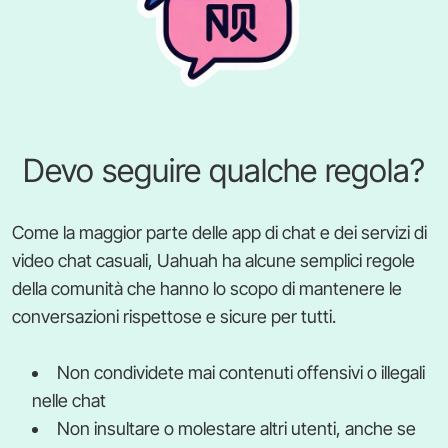
Devo seguire qualche regola?
Come la maggior parte delle app di chat e dei servizi di
video chat casuali, Uahuah ha alcune semplici regole
della comunità che hanno lo scopo di mantenere le
conversazioni rispettose e sicure per tutti.
Non condividete mai contenuti offensivi o illegali
nelle chat
Non insultare o molestare altri utenti, anche se