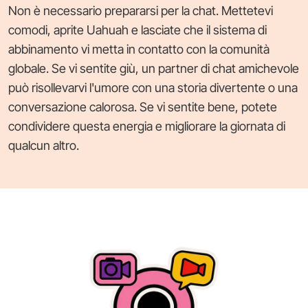
Non è necessario prepararsi per la chat. Mettetevi
comodi, aprite Uahuah e lasciate che il sistema di
abbinamento vi metta in contatto con la comunità
globale. Se vi sentite giù, un partner di chat amichevole
può risollevarvi l'umore con una storia divertente o una
conversazione calorosa. Se vi sentite bene, potete
condividere questa energia e migliorare la giornata di
qualcun altro.