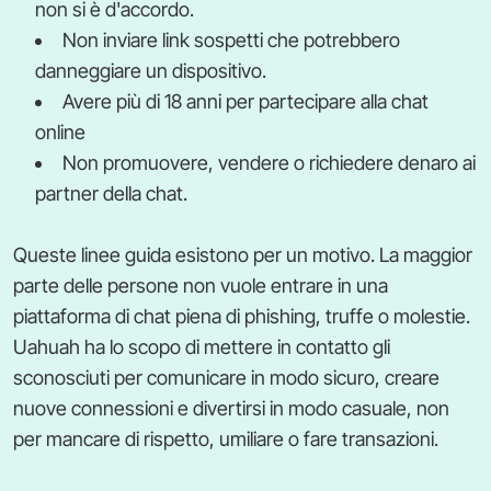
non si è d'accordo.
Non inviare link sospetti che potrebbero
danneggiare un dispositivo.
Avere più di 18 anni per partecipare alla chat
online
Non promuovere, vendere o richiedere denaro ai
partner della chat.
Queste linee guida esistono per un motivo. La maggior
parte delle persone non vuole entrare in una
piattaforma di chat piena di phishing, truffe o molestie.
Uahuah ha lo scopo di mettere in contatto gli
sconosciuti per comunicare in modo sicuro, creare
nuove connessioni e divertirsi in modo casuale, non
per mancare di rispetto, umiliare o fare transazioni.