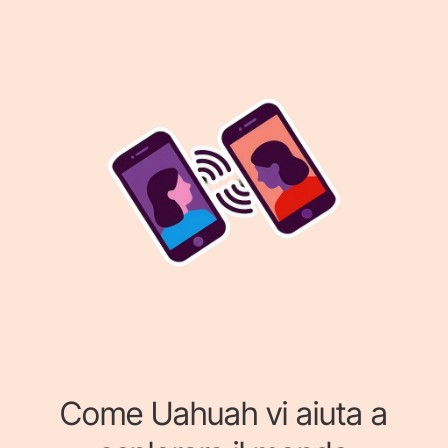
Come Uahuah vi aiuta a