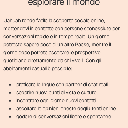
esplorare il mondo
Uahuah rende facile la scoperta sociale online,
mettendovi in contatto con persone sconosciute per
conversazioni rapide e in tempo reale. Un giorno
potreste sapere poco di un altro Paese, mentre il
giorno dopo potrete ascoltare le prospettive
quotidiane direttamente da chi vive lì. Con gli
abbinamenti casuali è possibile:
praticare le lingue con partner di chat reali
scoprire nuovi punti di vista e culture
incontrare ogni giorno nuovi contatti
ascoltare le opinioni oneste degli utenti online
godere di conversazioni libere e spontanee