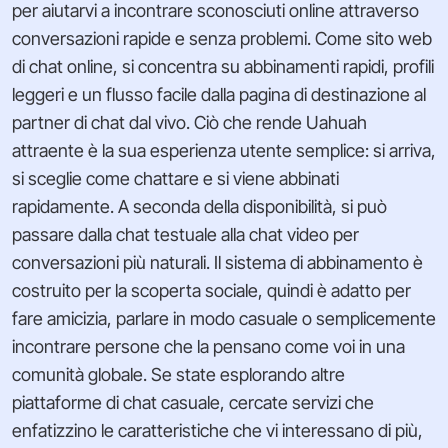
per aiutarvi a incontrare sconosciuti online attraverso
conversazioni rapide e senza problemi. Come sito web
di chat online, si concentra su abbinamenti rapidi, profili
leggeri e un flusso facile dalla pagina di destinazione al
partner di chat dal vivo. Ciò che rende Uahuah
attraente è la sua esperienza utente semplice: si arriva,
si sceglie come chattare e si viene abbinati
rapidamente. A seconda della disponibilità, si può
passare dalla chat testuale alla chat video per
conversazioni più naturali. Il sistema di abbinamento è
costruito per la scoperta sociale, quindi è adatto per
fare amicizia, parlare in modo casuale o semplicemente
incontrare persone che la pensano come voi in una
comunità globale. Se state esplorando altre
piattaforme di chat casuale, cercate servizi che
enfatizzino le caratteristiche che vi interessano di più,