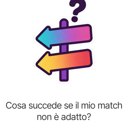
Cosa succede se il mio match
non è adatto?