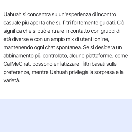
Uahuah si concentra su un'esperienza di incontro
casuale più aperta che su filtri fortemente guidati. Ciò
significa che si può entrare in contatto con gruppi di
età diverse e con un ampio mix di utenti online,
mantenendo ogni chat spontanea. Se si desidera un
abbinamento più controllato, alcune piattaforme, come
CallMeChat, possono enfatizzare i filtri basati sulle
preferenze, mentre Uahuah privilegia la sorpresa e la
varietà.