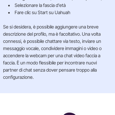
Selezionare la fascia d'età
Fare clic su Start su Uahuah
Se si desidera, è possibile aggiungere una breve
descrizione del profilo, ma è facoltativo. Una volta
connessi, è possibile chattare via testo, inviare un
messaggio vocale, condividere immagini o video o
accendere la webcam per una chat video faccia a
faccia. È un modo flessibile per incontrare nuovi
partner di chat senza dover pensare troppo alla
configurazione.