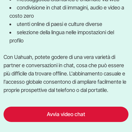
condivisione in chat di immagini, audio e video a
costo zero
utenti online di paesi e culture diverse
selezione della lingua nelle impostazioni del
profilo
Con Uahuah, potete godere di una vera varietà di
partner e conversazioni in chat, cosa che può essere
più difficile da trovare offline. L'abbinamento casuale e
l'accesso globale consentono di ampliare facilmente le
proprie prospettive dal telefono o dal portatile.
Avvia video chat