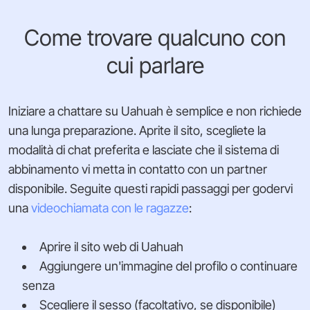
Come trovare qualcuno con
cui parlare
Iniziare a chattare su Uahuah è semplice e non richiede
una lunga preparazione. Aprite il sito, scegliete la
modalità di chat preferita e lasciate che il sistema di
abbinamento vi metta in contatto con un partner
disponibile. Seguite questi rapidi passaggi per godervi
una
videochiamata con le ragazze
:
Aprire il sito web di Uahuah
Aggiungere un'immagine del profilo o continuare
senza
Scegliere il sesso (facoltativo, se disponibile)