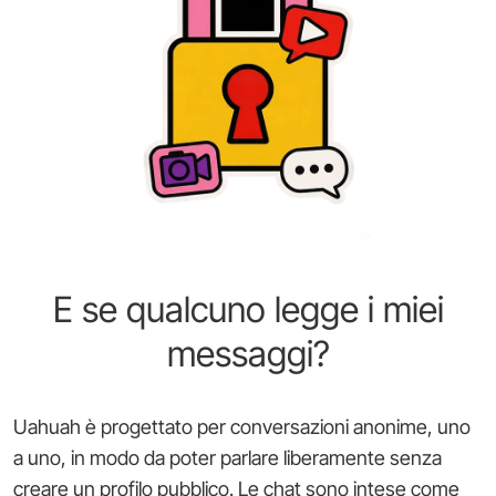
E se qualcuno legge i miei
messaggi?
Uahuah è progettato per conversazioni anonime, uno
a uno, in modo da poter parlare liberamente senza
creare un profilo pubblico. Le chat sono intese come