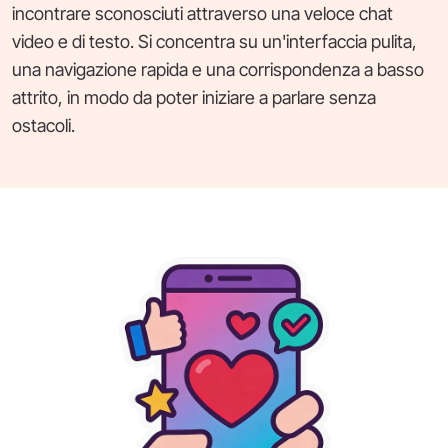
incontrare sconosciuti attraverso una veloce chat
video e di testo. Si concentra su un'interfaccia pulita,
una navigazione rapida e una corrispondenza a basso
attrito, in modo da poter iniziare a parlare senza
ostacoli.