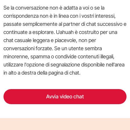
Se la conversazione non è adatta a voi o se la
corrispondenza non è in linea con i vostri interessi,
passate semplicemente al partner di chat successivo e
continuate a esplorare. Uahuah è costruito per una
chat casuale leggera e piacevole, non per
conversazioni forzate. Se un utente sembra
minorenne, spamma o condivide contenuti illegali,
utilizzare l'opzione di segnalazione disponibile nell'area
in alto a destra della pagina di chat.
Avvia video chat