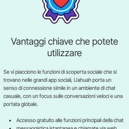
Vantaggi chiave che potete
utilizzare
Se vi piacciono le funzioni di scoperta sociale che si
trovano nelle grandi app sociali, Uahuah porta un
senso di connessione simile in un ambiente di chat
casuale, con un focus sulle conversazioni veloci e una
portata globale.
Accesso gratuito alle funzioni principali della chat
messaggistica istantanea e chiamate via web