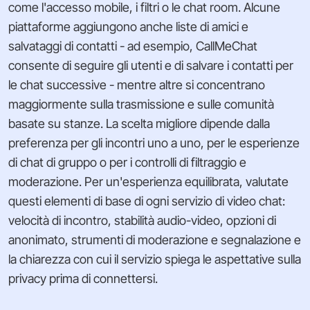
come l'accesso mobile, i filtri o le chat room. Alcune
piattaforme aggiungono anche liste di amici e
salvataggi di contatti - ad esempio, CallMeChat
consente di seguire gli utenti e di salvare i contatti per
le chat successive - mentre altre si concentrano
maggiormente sulla trasmissione e sulle comunità
basate su stanze. La scelta migliore dipende dalla
preferenza per gli incontri uno a uno, per le esperienze
di chat di gruppo o per i controlli di filtraggio e
moderazione. Per un'esperienza equilibrata, valutate
questi elementi di base di ogni servizio di video chat:
velocità di incontro, stabilità audio-video, opzioni di
anonimato, strumenti di moderazione e segnalazione e
la chiarezza con cui il servizio spiega le aspettative sulla
privacy prima di connettersi.