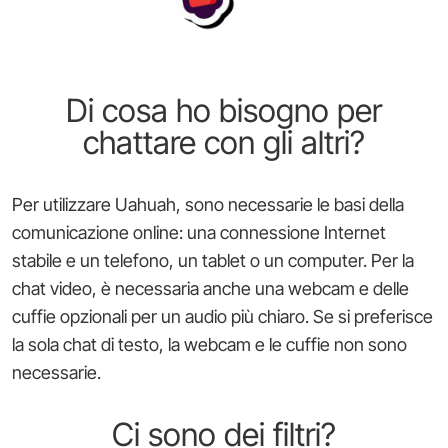
Di cosa ho bisogno per
chattare con gli altri?
Per utilizzare Uahuah, sono necessarie le basi della
comunicazione online: una connessione Internet
stabile e un telefono, un tablet o un computer. Per la
chat video, è necessaria anche una webcam e delle
cuffie opzionali per un audio più chiaro. Se si preferisce
la sola chat di testo, la webcam e le cuffie non sono
necessarie.
Ci sono dei filtri?