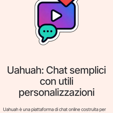
Uahuah: Chat semplici
con utili
personalizzazioni
Uahuah è una piattaforma di chat online costruita per