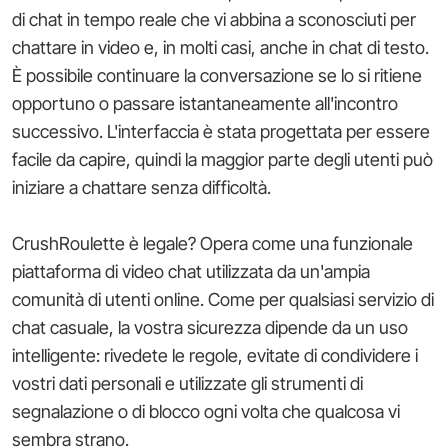
di chat in tempo reale che vi abbina a sconosciuti per
chattare in video e, in molti casi, anche in chat di testo.
È possibile continuare la conversazione se lo si ritiene
opportuno o passare istantaneamente all'incontro
successivo. L'interfaccia è stata progettata per essere
facile da capire, quindi la maggior parte degli utenti può
iniziare a chattare senza difficoltà.
CrushRoulette è legale? Opera come una funzionale
piattaforma di video chat utilizzata da un'ampia
comunità di utenti online. Come per qualsiasi servizio di
chat casuale, la vostra sicurezza dipende da un uso
intelligente: rivedete le regole, evitate di condividere i
vostri dati personali e utilizzate gli strumenti di
segnalazione o di blocco ogni volta che qualcosa vi
sembra strano.