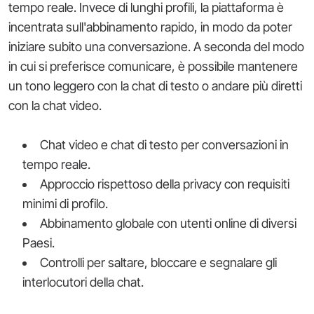
tempo reale. Invece di lunghi profili, la piattaforma è
incentrata sull'abbinamento rapido, in modo da poter
iniziare subito una conversazione. A seconda del modo
in cui si preferisce comunicare, è possibile mantenere
un tono leggero con la chat di testo o andare più diretti
con la chat video.
Chat video e chat di testo per conversazioni in
tempo reale.
Approccio rispettoso della privacy con requisiti
minimi di profilo.
Abbinamento globale con utenti online di diversi
Paesi.
Controlli per saltare, bloccare e segnalare gli
interlocutori della chat.