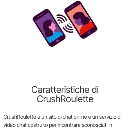
Caratteristiche di
CrushRoulette
CrushRoulette è un sito di chat online e un servizio di
video chat costruito per incontrare sconosciuti in