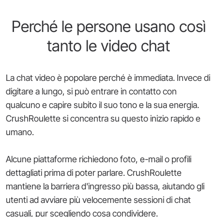
Perché le persone usano così
tanto le video chat
La chat video è popolare perché è immediata. Invece di
digitare a lungo, si può entrare in contatto con
qualcuno e capire subito il suo tono e la sua energia.
CrushRoulette si concentra su questo inizio rapido e
umano.
Alcune piattaforme richiedono foto, e-mail o profili
dettagliati prima di poter parlare. CrushRoulette
mantiene la barriera d'ingresso più bassa, aiutando gli
utenti ad avviare più velocemente sessioni di chat
casuali, pur scegliendo cosa condividere.