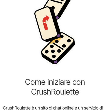
Come iniziare con
CrushRoulette
CrushRoulette è un sito di chat online e un servizio di