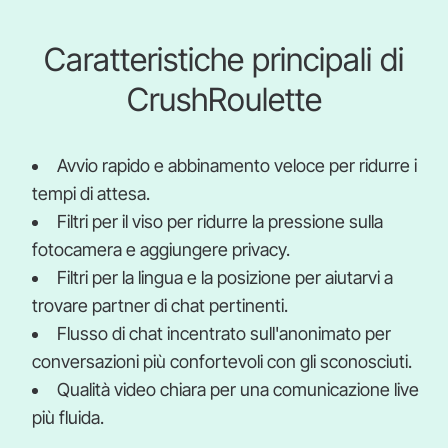
Caratteristiche principali di
CrushRoulette
Avvio rapido e abbinamento veloce per ridurre i
tempi di attesa.
Filtri per il viso per ridurre la pressione sulla
fotocamera e aggiungere privacy.
Filtri per la lingua e la posizione per aiutarvi a
trovare partner di chat pertinenti.
Flusso di chat incentrato sull'anonimato per
conversazioni più confortevoli con gli sconosciuti.
Qualità video chiara per una comunicazione live
più fluida.