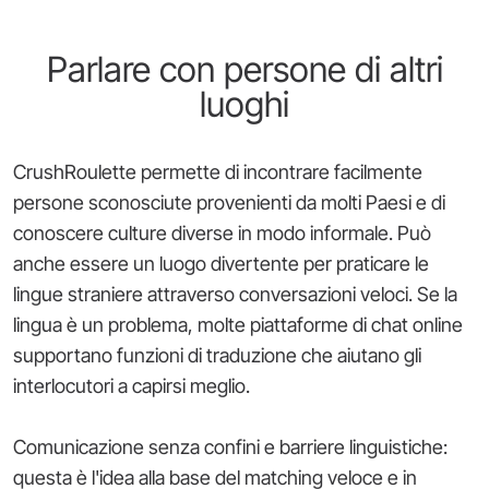
Parlare con persone di altri
luoghi
CrushRoulette permette di incontrare facilmente
persone sconosciute provenienti da molti Paesi e di
conoscere culture diverse in modo informale. Può
anche essere un luogo divertente per praticare le
lingue straniere attraverso conversazioni veloci. Se la
lingua è un problema, molte piattaforme di chat online
supportano funzioni di traduzione che aiutano gli
interlocutori a capirsi meglio.
Comunicazione senza confini e barriere linguistiche:
questa è l'idea alla base del matching veloce e in