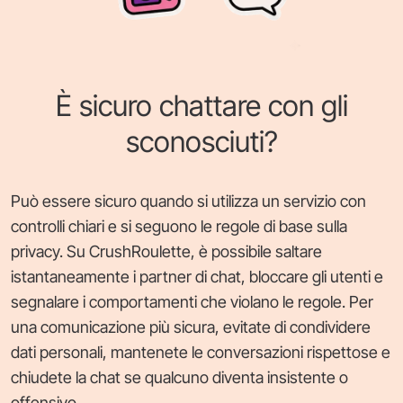
È sicuro chattare con gli
sconosciuti?
Può essere sicuro quando si utilizza un servizio con
controlli chiari e si seguono le regole di base sulla
privacy. Su CrushRoulette, è possibile saltare
istantaneamente i partner di chat, bloccare gli utenti e
segnalare i comportamenti che violano le regole. Per
una comunicazione più sicura, evitate di condividere
dati personali, mantenete le conversazioni rispettose e
chiudete la chat se qualcuno diventa insistente o
offensivo.