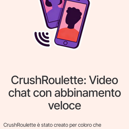
CrushRoulette: Video
chat con abbinamento
veloce
CrushRoulette è stato creato per coloro che