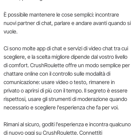
È possibile mantenere le cose semplici: incontrare
nuovi partner di chat, parlare e andare avanti quando si
vuole.
Ci sono molte app di chat e servizi di video chat tra cui
scegliere, e la scelta migliore dipende dal vostro livello
di comfort. CrushRoulette offre un modo semplice per
chattare online con il controllo sulle modalità di
comunicazione: usare video o testo, rimanere in
privato o aprirsi di più con il tempo. Il segreto è essere
rispettosi, usare gli strumenti di moderazione quando
necessario e scegliere l'esperienza che fa per voi.
Rimani al sicuro, goditi l'esperienza e incontra qualcuno
di nuovo oggi su CrushRoulette. Connettiti