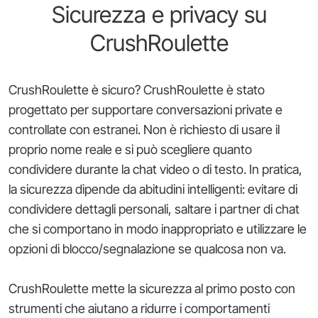
Sicurezza e privacy su
CrushRoulette
CrushRoulette è sicuro? CrushRoulette è stato
progettato per supportare conversazioni private e
controllate con estranei. Non è richiesto di usare il
proprio nome reale e si può scegliere quanto
condividere durante la chat video o di testo. In pratica,
la sicurezza dipende da abitudini intelligenti: evitare di
condividere dettagli personali, saltare i partner di chat
che si comportano in modo inappropriato e utilizzare le
opzioni di blocco/segnalazione se qualcosa non va.
CrushRoulette mette la sicurezza al primo posto con
strumenti che aiutano a ridurre i comportamenti