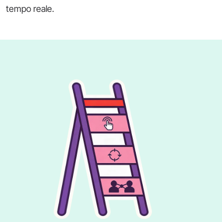
tempo reale.