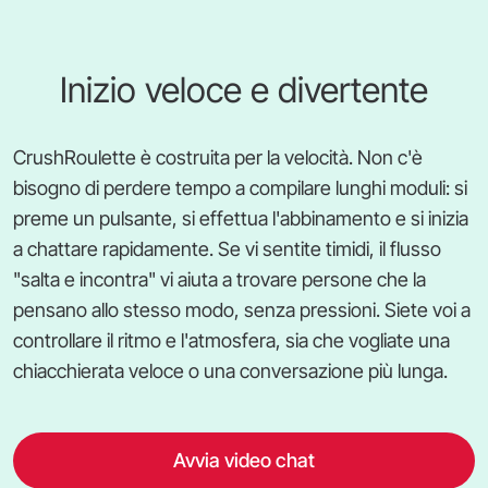
Inizio veloce e divertente
CrushRoulette è costruita per la velocità. Non c'è
bisogno di perdere tempo a compilare lunghi moduli: si
preme un pulsante, si effettua l'abbinamento e si inizia
a chattare rapidamente. Se vi sentite timidi, il flusso
"salta e incontra" vi aiuta a trovare persone che la
pensano allo stesso modo, senza pressioni. Siete voi a
controllare il ritmo e l'atmosfera, sia che vogliate una
chiacchierata veloce o una conversazione più lunga.
Avvia video chat