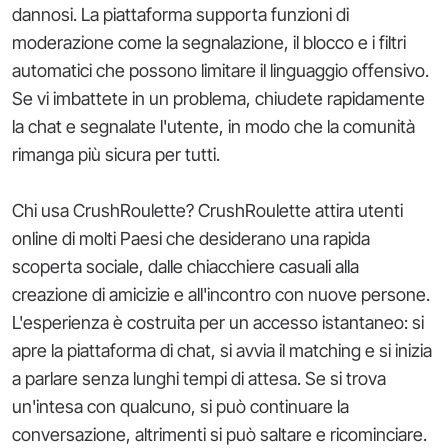
dannosi. La piattaforma supporta funzioni di
moderazione come la segnalazione, il blocco e i filtri
automatici che possono limitare il linguaggio offensivo.
Se vi imbattete in un problema, chiudete rapidamente
la chat e segnalate l'utente, in modo che la comunità
rimanga più sicura per tutti.
Chi usa CrushRoulette? CrushRoulette attira utenti
online di molti Paesi che desiderano una rapida
scoperta sociale, dalle chiacchiere casuali alla
creazione di amicizie e all'incontro con nuove persone.
L'esperienza è costruita per un accesso istantaneo: si
apre la piattaforma di chat, si avvia il matching e si inizia
a parlare senza lunghi tempi di attesa. Se si trova
un'intesa con qualcuno, si può continuare la
conversazione, altrimenti si può saltare e ricominciare.