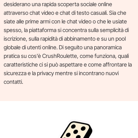
desiderano una rapida scoperta sociale online
attraverso chat video e chat di testo casuali. Sia che
siate alle prime armi con le chat video o che le usiate
spesso, la piattaforma si concentra sulla semplicità di
iscrizione, sulla rapidità di abbinamento e su un pool
globale di utenti online. Di seguito una panoramica
pratica su cos'è CrushRoulette, come funziona, quali
caratteristiche ci si può aspettare e come affrontare la
sicurezza e la privacy mentre si incontrano nuovi
contatti.