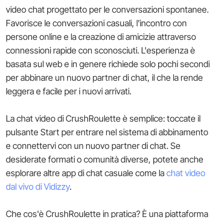
video chat progettato per le conversazioni spontanee.
Favorisce le conversazioni casuali, l'incontro con
persone online e la creazione di amicizie attraverso
connessioni rapide con sconosciuti. L'esperienza è
basata sul web e in genere richiede solo pochi secondi
per abbinare un nuovo partner di chat, il che la rende
leggera e facile per i nuovi arrivati.
La chat video di CrushRoulette è semplice: toccate il
pulsante Start per entrare nel sistema di abbinamento
e connettervi con un nuovo partner di chat. Se
desiderate formati o comunità diverse, potete anche
esplorare altre app di chat casuale come la
chat video
dal vivo di Vidizzy
.
Che cos'è CrushRoulette in pratica? È una piattaforma