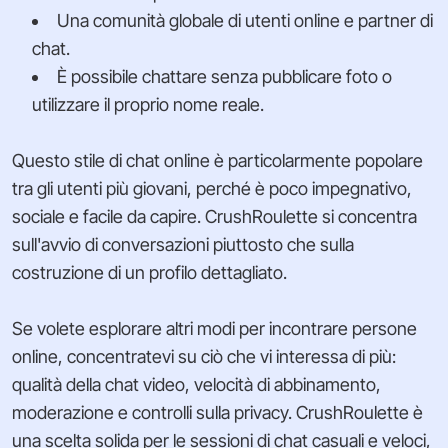
Una comunità globale di utenti online e partner di
chat.
È possibile chattare senza pubblicare foto o
utilizzare il proprio nome reale.
Questo stile di chat online è particolarmente popolare
tra gli utenti più giovani, perché è poco impegnativo,
sociale e facile da capire. CrushRoulette si concentra
sull'avvio di conversazioni piuttosto che sulla
costruzione di un profilo dettagliato.
Se volete esplorare altri modi per incontrare persone
online, concentratevi su ciò che vi interessa di più:
qualità della chat video, velocità di abbinamento,
moderazione e controlli sulla privacy. CrushRoulette è
una scelta solida per le sessioni di chat casuali e veloci,