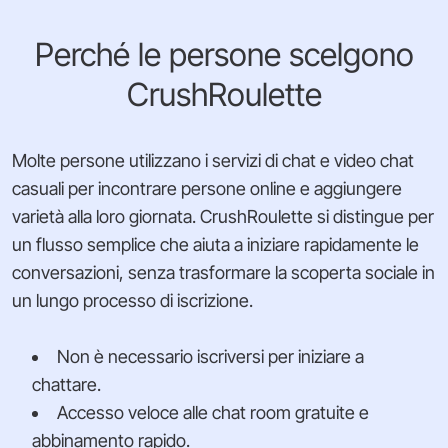
Perché le persone scelgono
CrushRoulette
Molte persone utilizzano i servizi di chat e video chat
casuali per incontrare persone online e aggiungere
varietà alla loro giornata. CrushRoulette si distingue per
un flusso semplice che aiuta a iniziare rapidamente le
conversazioni, senza trasformare la scoperta sociale in
un lungo processo di iscrizione.
Non è necessario iscriversi per iniziare a
chattare.
Accesso veloce alle chat room gratuite e
abbinamento rapido.