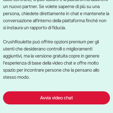
un nuovo partner. Se volete saperne di più su una
persona, chiedete direttamente in chat e mantenete la
conversazione all'interno della piattaforma finché non
si instaura un rapporto di fiducia.
CrushRoulette può offrire opzioni premium per gli
utenti che desiderano controlli o miglioramenti
aggiuntivi, ma la versione gratuita copre in genere
l'esperienza di base della video chat e offre molto
spazio per incontrare persone che la pensano allo
stesso modo.
Avvia video chat