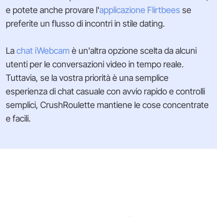
e potete anche provare l'
applicazione Flirtbees
se
preferite un flusso di incontri in stile dating.
La
chat iWebcam
è un'altra opzione scelta da alcuni
utenti per le conversazioni video in tempo reale.
Tuttavia, se la vostra priorità è una semplice
esperienza di chat casuale con avvio rapido e controlli
semplici, CrushRoulette mantiene le cose concentrate
e facili.