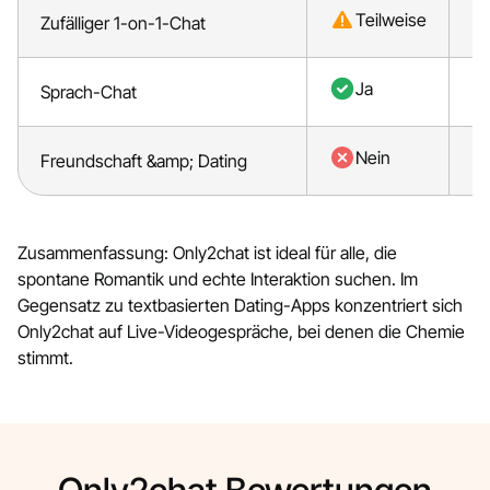
Teilweise
Zufälliger 1-on-1-Chat
Ja
Sprach-Chat
Nein
Freundschaft &amp; Dating
Zusammenfassung: Only2chat ist ideal für alle, die
spontane Romantik und echte Interaktion suchen. Im
Gegensatz zu textbasierten Dating-Apps konzentriert sich
Only2chat auf Live-Videogespräche, bei denen die Chemie
stimmt.