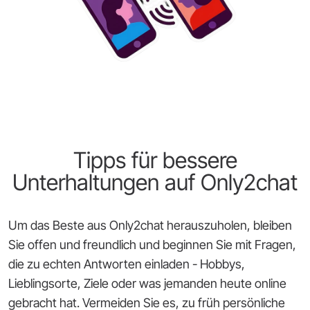
Tipps für bessere
Unterhaltungen auf Only2chat
Um das Beste aus Only2chat herauszuholen, bleiben
Sie offen und freundlich und beginnen Sie mit Fragen,
die zu echten Antworten einladen - Hobbys,
Lieblingsorte, Ziele oder was jemanden heute online
gebracht hat. Vermeiden Sie es, zu früh persönliche