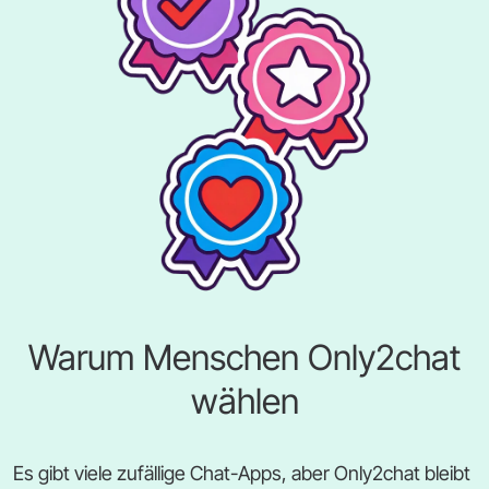
Warum Menschen Only2chat
wählen
Es gibt viele zufällige Chat-Apps, aber Only2chat bleibt