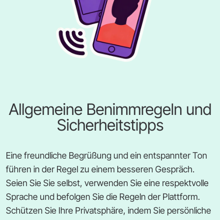
Allgemeine Benimmregeln und
Sicherheitstipps
Eine freundliche Begrüßung und ein entspannter Ton
führen in der Regel zu einem besseren Gespräch.
Seien Sie Sie selbst, verwenden Sie eine respektvolle
Sprache und befolgen Sie die Regeln der Plattform.
Schützen Sie Ihre Privatsphäre, indem Sie persönliche