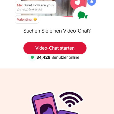
Suchen Sie einen Video-Chat?
Video-Chat starten
34,428
Benutzer online