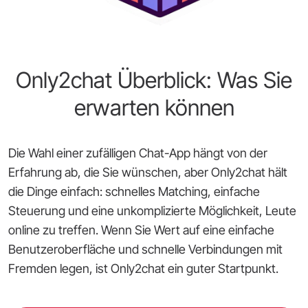
Only2chat Überblick: Was Sie
erwarten können
Die Wahl einer zufälligen Chat-App hängt von der
Erfahrung ab, die Sie wünschen, aber Only2chat hält
die Dinge einfach: schnelles Matching, einfache
Steuerung und eine unkomplizierte Möglichkeit, Leute
online zu treffen. Wenn Sie Wert auf eine einfache
Benutzeroberfläche und schnelle Verbindungen mit
Fremden legen, ist Only2chat ein guter Startpunkt.