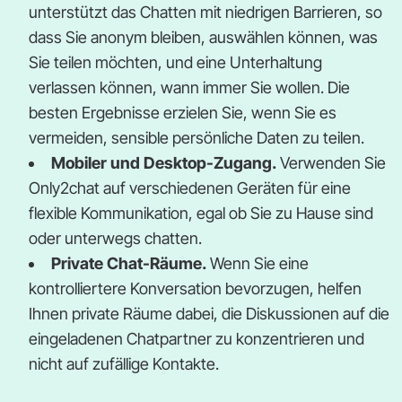
unterstützt das Chatten mit niedrigen Barrieren, so
dass Sie anonym bleiben, auswählen können, was
Sie teilen möchten, und eine Unterhaltung
verlassen können, wann immer Sie wollen. Die
besten Ergebnisse erzielen Sie, wenn Sie es
vermeiden, sensible persönliche Daten zu teilen.
Mobiler und Desktop-Zugang.
Verwenden Sie
Only2chat auf verschiedenen Geräten für eine
flexible Kommunikation, egal ob Sie zu Hause sind
oder unterwegs chatten.
Private Chat-Räume.
Wenn Sie eine
kontrolliertere Konversation bevorzugen, helfen
Ihnen private Räume dabei, die Diskussionen auf die
eingeladenen Chatpartner zu konzentrieren und
nicht auf zufällige Kontakte.