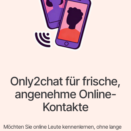
Only2chat für frische,
angenehme Online-
Kontakte
Möchten Sie online Leute kennenlernen, ohne lange