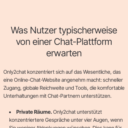
Was Nutzer typischerweise
von einer Chat-Plattform
erwarten
Only2chat konzentriert sich auf das Wesentliche, das
eine Online-Chat-Website angenehm macht: schneller
Zugang, globale Reichweite und Tools, die komfortable
Unterhaltungen mit Chat-Partnern unterstützen.
Private Räume.
Only2chat unterstützt
konzentriertere Gespräche unter vier Augen, wenn
Sie weniger Ablenkungen wünschen. Dies kann für