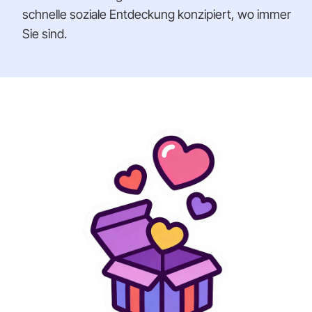
schnelle soziale Entdeckung konzipiert, wo immer
Sie sind.