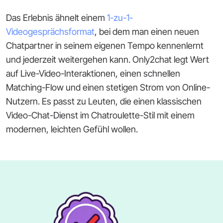
Das Erlebnis ähnelt einem
1-zu-1-
Videogesprächsformat
, bei dem man einen neuen
Chatpartner in seinem eigenen Tempo kennenlernt
und jederzeit weitergehen kann. Only2chat legt Wert
auf Live-Video-Interaktionen, einen schnellen
Matching-Flow und einen stetigen Strom von Online-
Nutzern. Es passt zu Leuten, die einen klassischen
Video-Chat-Dienst im Chatroulette-Stil mit einem
modernen, leichten Gefühl wollen.