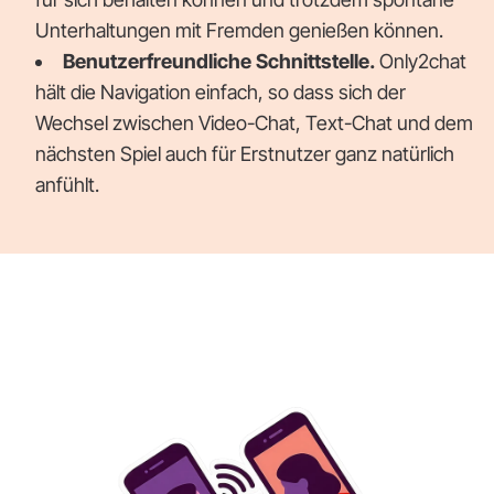
Unterhaltungen mit Fremden genießen können.
Benutzerfreundliche Schnittstelle.
Only2chat
hält die Navigation einfach, so dass sich der
Wechsel zwischen Video-Chat, Text-Chat und dem
nächsten Spiel auch für Erstnutzer ganz natürlich
anfühlt.