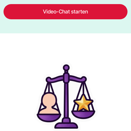
Video-Chat starten