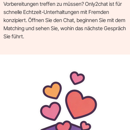
Vorbereitungen treffen zu müssen? Only2chat ist für
schnelle Echtzeit-Unterhaltungen mit Fremden
konzipiert. Öffnen Sie den Chat, beginnen Sie mit dem
Matching und sehen Sie, wohin das nächste Gespräch
Sie führt.