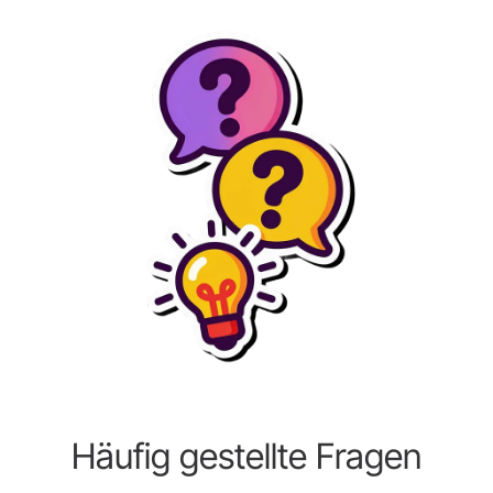
Häufig gestellte Fragen