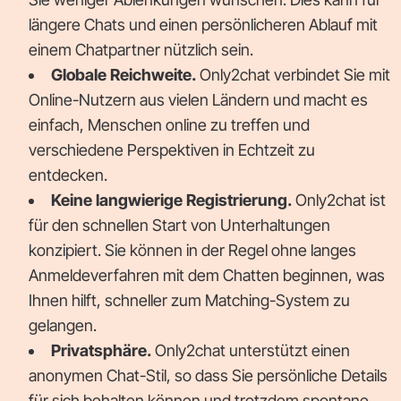
längere Chats und einen persönlicheren Ablauf mit
einem Chatpartner nützlich sein.
Globale Reichweite.
Only2chat verbindet Sie mit
Online-Nutzern aus vielen Ländern und macht es
einfach, Menschen online zu treffen und
verschiedene Perspektiven in Echtzeit zu
entdecken.
Keine langwierige Registrierung.
Only2chat ist
für den schnellen Start von Unterhaltungen
konzipiert. Sie können in der Regel ohne langes
Anmeldeverfahren mit dem Chatten beginnen, was
Ihnen hilft, schneller zum Matching-System zu
gelangen.
Privatsphäre.
Only2chat unterstützt einen
anonymen Chat-Stil, so dass Sie persönliche Details
für sich behalten können und trotzdem spontane