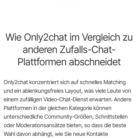
Wie Only2chat im Vergleich zu
anderen Zufalls-Chat-
Plattformen abschneidet
Only2chat konzentriert sich auf schnelles Matching
und ein ablenkungsfreies Layout, was viele Leute von
einem zufälligen Video-Chat-Dienst erwarten. Andere
Plattformen in der gleichen Kategorie können
unterschiedliche Community-Größen, Schnittstellen
oder Moderationsansätze bieten, so dass die beste
Wahl davon abhängt, wie Sie neue Kontakte