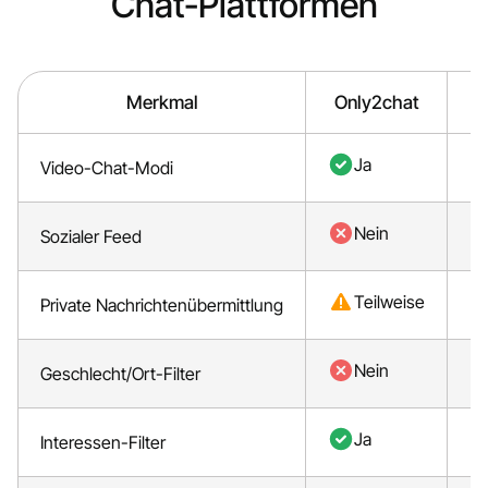
Chat-Plattformen
Merkmal
Only2chat
Ja
Video-Chat-Modi
Nein
Sozialer Feed
Teilweise
Private Nachrichtenübermittlung
Nein
Geschlecht/Ort-Filter
Ja
Interessen-Filter