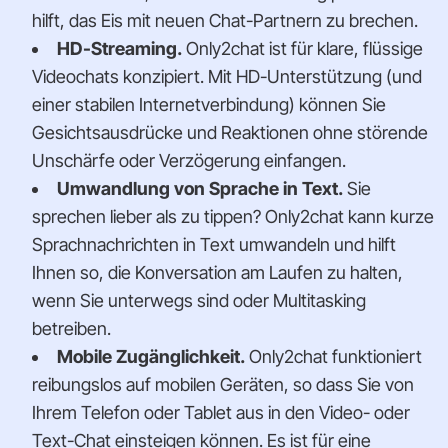
hilft, das Eis mit neuen Chat-Partnern zu brechen.
HD-Streaming.
Only2chat ist für klare, flüssige
Videochats konzipiert. Mit HD-Unterstützung (und
einer stabilen Internetverbindung) können Sie
Gesichtsausdrücke und Reaktionen ohne störende
Unschärfe oder Verzögerung einfangen.
Umwandlung von Sprache in Text.
Sie
sprechen lieber als zu tippen? Only2chat kann kurze
Sprachnachrichten in Text umwandeln und hilft
Ihnen so, die Konversation am Laufen zu halten,
wenn Sie unterwegs sind oder Multitasking
betreiben.
Mobile Zugänglichkeit.
Only2chat funktioniert
reibungslos auf mobilen Geräten, so dass Sie von
Ihrem Telefon oder Tablet aus in den Video- oder
Text-Chat einsteigen können. Es ist für eine