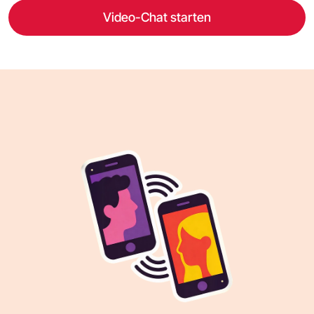
Video-Chat starten