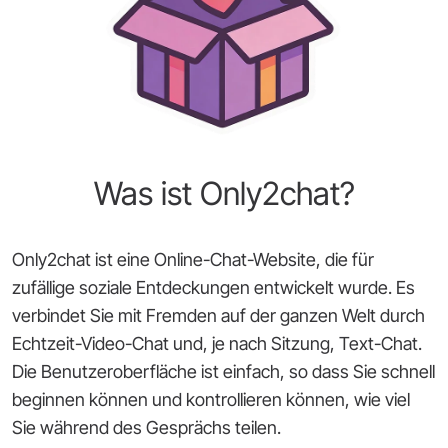
Was ist Only2chat?
Only2chat ist eine Online-Chat-Website, die für
zufällige soziale Entdeckungen entwickelt wurde. Es
verbindet Sie mit Fremden auf der ganzen Welt durch
Echtzeit-Video-Chat und, je nach Sitzung, Text-Chat.
Die Benutzeroberfläche ist einfach, so dass Sie schnell
beginnen können und kontrollieren können, wie viel
Sie während des Gesprächs teilen.