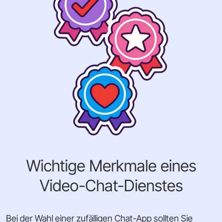
Wichtige Merkmale eines
Video-Chat-Dienstes
Bei der Wahl einer zufälligen Chat-App sollten Sie