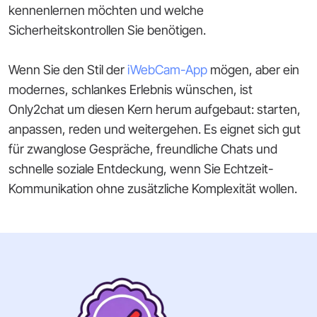
kennenlernen möchten und welche
Sicherheitskontrollen Sie benötigen.
Wenn Sie den Stil der
iWebCam-App
mögen, aber ein
modernes, schlankes Erlebnis wünschen, ist
Only2chat um diesen Kern herum aufgebaut: starten,
anpassen, reden und weitergehen. Es eignet sich gut
für zwanglose Gespräche, freundliche Chats und
schnelle soziale Entdeckung, wenn Sie Echtzeit-
Kommunikation ohne zusätzliche Komplexität wollen.