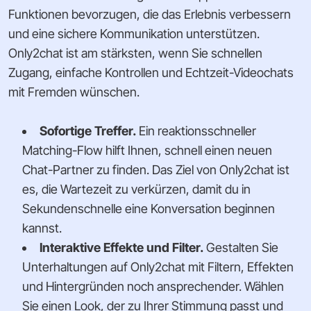
Funktionen bevorzugen, die das Erlebnis verbessern
und eine sichere Kommunikation unterstützen.
Only2chat ist am stärksten, wenn Sie schnellen
Zugang, einfache Kontrollen und Echtzeit-Videochats
mit Fremden wünschen.
Sofortige Treffer.
Ein reaktionsschneller
Matching-Flow hilft Ihnen, schnell einen neuen
Chat-Partner zu finden. Das Ziel von Only2chat ist
es, die Wartezeit zu verkürzen, damit du in
Sekundenschnelle eine Konversation beginnen
kannst.
Interaktive Effekte und Filter.
Gestalten Sie
Unterhaltungen auf Only2chat mit Filtern, Effekten
und Hintergründen noch ansprechender. Wählen
Sie einen Look, der zu Ihrer Stimmung passt und