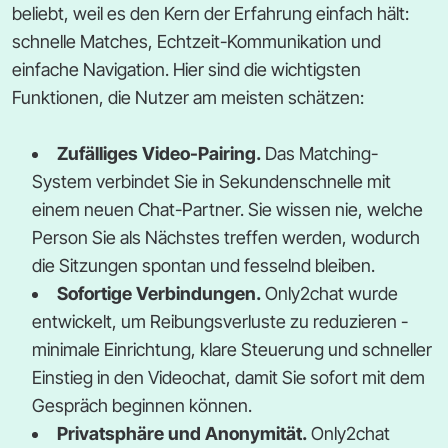
beliebt, weil es den Kern der Erfahrung einfach hält:
schnelle Matches, Echtzeit-Kommunikation und
einfache Navigation. Hier sind die wichtigsten
Funktionen, die Nutzer am meisten schätzen:
Zufälliges Video-Pairing.
Das Matching-
System verbindet Sie in Sekundenschnelle mit
einem neuen Chat-Partner. Sie wissen nie, welche
Person Sie als Nächstes treffen werden, wodurch
die Sitzungen spontan und fesselnd bleiben.
Sofortige Verbindungen.
Only2chat wurde
entwickelt, um Reibungsverluste zu reduzieren -
minimale Einrichtung, klare Steuerung und schneller
Einstieg in den Videochat, damit Sie sofort mit dem
Gespräch beginnen können.
Privatsphäre und Anonymität.
Only2chat