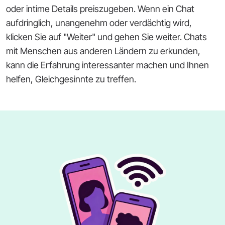
oder intime Details preiszugeben. Wenn ein Chat
aufdringlich, unangenehm oder verdächtig wird,
klicken Sie auf "Weiter" und gehen Sie weiter. Chats
mit Menschen aus anderen Ländern zu erkunden,
kann die Erfahrung interessanter machen und Ihnen
helfen, Gleichgesinnte zu treffen.