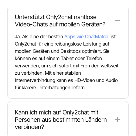
Unterstützt Only2chat nahtlose
Video-Chats auf mobilen Geräten?
Ja. Als eine der besten
Apps wie ChatMatch
, ist
Only2chat für eine reibungslose Leistung auf
mobilen Geräten und Desktops optimiert. Sie
können es auf einem Tablet oder Telefon
verwenden, um sich sofort mit Fremden weltweit
zu verbinden. Mit einer stabilen
Internetverbindung kann es HD-Video und Audio
für klarere Unterhaltungen liefern.
Kann ich mich auf Only2chat mit
Personen aus bestimmten Ländern
verbinden?