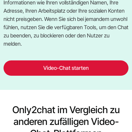
Informationen wie Ihren vollständigen Namen, Ihre
Adresse, Ihren Arbeitsplatz oder Ihre sozialen Konten
nicht preisgeben. Wenn Sie sich bei jemandem unwohl
fühlen, nutzen Sie die verfügbaren Tools, um den Chat
zu beenden, zu blockieren oder den Nutzer zu
melden.
Video-Chat starten
Only2chat im Vergleich zu
anderen zufälligen Video-