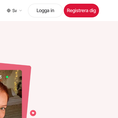
Logga in
Registrera dig
Sv