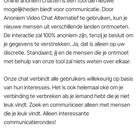
Online anoniem chatten is een tool die nieuwe
mogelijkheden biedt voor communicatie. Door
Anoniem Video Chat Alternatief te gebruiken, kun je
nieuwe mensen uit verschillende landen ontmoeten.
De interactie zal 100% anoniem zijn, tenzij je besluit om
je gegevens te verstrekken. Ja, dat is alleen op uw
discretie. Standaard, jij en de mensen die je ontmoet
met behulp van onze tool zal niets weten over elkaar.
Onze chat verbindt alle gebruikers willekeurig op basis
van hun interesses. Het is ook helemaal oké om je
verbinding te verbreken als je iemand hebt die je niet
leuk vindt. Zoek en communiceer alleen met mensen
die je leuk vindt. Alleen interessante
communicatierondes!