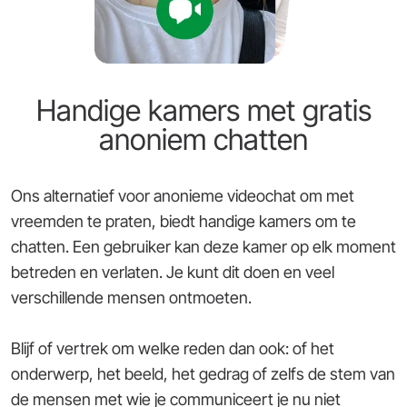
Handige kamers met gratis
anoniem chatten
Ons alternatief voor anonieme videochat om met
vreemden te praten, biedt handige kamers om te
chatten. Een gebruiker kan deze kamer op elk moment
betreden en verlaten. Je kunt dit doen en veel
verschillende mensen ontmoeten.
Blijf of vertrek om welke reden dan ook: of het
onderwerp, het beeld, het gedrag of zelfs de stem van
de mensen met wie je communiceert je nu niet