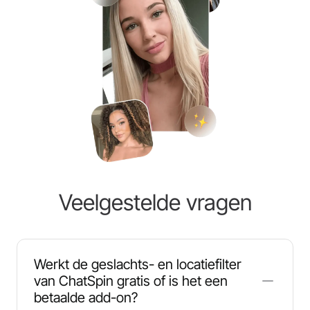
Veelgestelde vragen
Werkt de geslachts- en locatiefilter
van ChatSpin gratis of is het een
betaalde add-on?