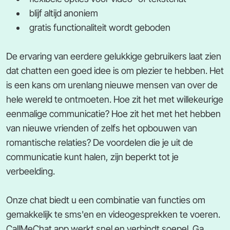
blijf altijd anoniem
gratis functionaliteit wordt geboden
De ervaring van eerdere gelukkige gebruikers laat zien
dat chatten een goed idee is om plezier te hebben. Het
is een kans om urenlang nieuwe mensen van over de
hele wereld te ontmoeten. Hoe zit het met willekeurige
eenmalige communicatie? Hoe zit het met het hebben
van nieuwe vrienden of zelfs het opbouwen van
romantische relaties? De voordelen die je uit de
communicatie kunt halen, zijn beperkt tot je
verbeelding.
Onze chat biedt u een combinatie van functies om
gemakkelijk te sms'en en videogesprekken te voeren.
CallMeChat app werkt snel en verbindt soepel. Ga