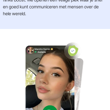
en goed kunt communiceren met mensen over de
hele wereld.