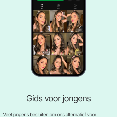
Gids voor jongens
Veel jongens besluiten om ons alternatief voor