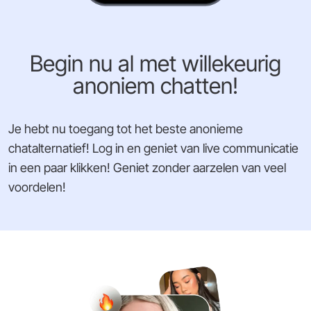
Begin nu al met willekeurig
anoniem chatten!
Je hebt nu toegang tot het beste anonieme
chatalternatief! Log in en geniet van live communicatie
in een paar klikken! Geniet zonder aarzelen van veel
voordelen!