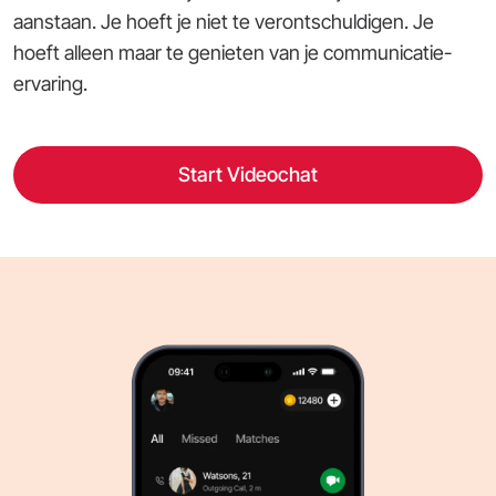
aanstaan. Je hoeft je niet te verontschuldigen. Je
hoeft alleen maar te genieten van je communicatie-
ervaring.
Start Videochat