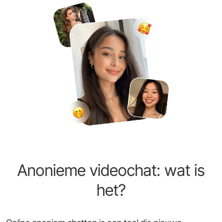
Anonieme videochat: wat is
het?