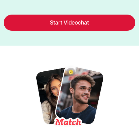
Start Videochat