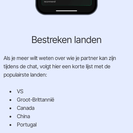
Bestreken landen
Als je meer wilt weten over wie je partner kan zijn
tijdens de chat, volgt hier een korte lijst met de
populairste landen:
VS
Groot-Brittannië
Canada
China
Portugal