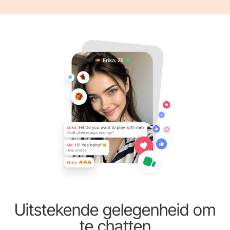
Uitstekende gelegenheid om
te chatten