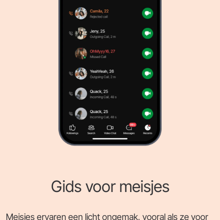
Gids voor meisjes
Meisjes ervaren een licht ongemak, vooral als ze voor