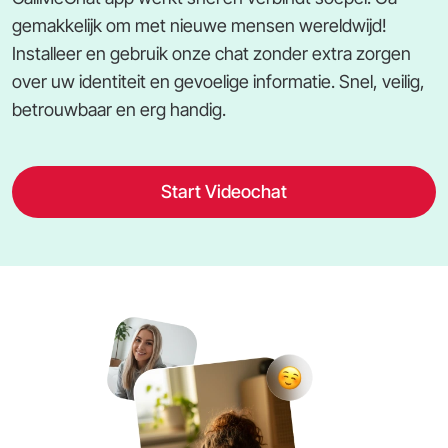
gemakkelijk om met nieuwe mensen wereldwijd!
Installeer en gebruik onze chat zonder extra zorgen
over uw identiteit en gevoelige informatie. Snel, veilig,
betrouwbaar en erg handig.
Start Videochat