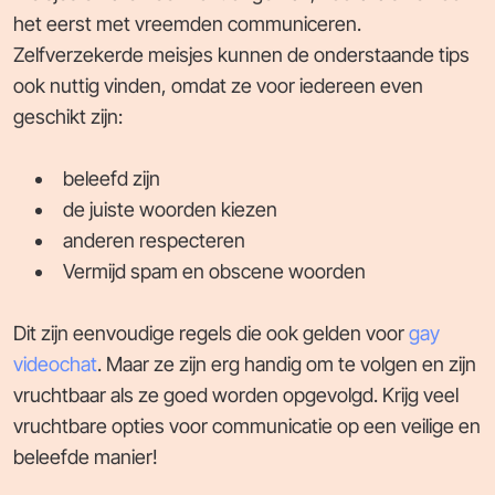
het eerst met vreemden communiceren.
Zelfverzekerde meisjes kunnen de onderstaande tips
ook nuttig vinden, omdat ze voor iedereen even
geschikt zijn:
beleefd zijn
de juiste woorden kiezen
anderen respecteren
Vermijd spam en obscene woorden
Dit zijn eenvoudige regels die ook gelden voor
gay
videochat
. Maar ze zijn erg handig om te volgen en zijn
vruchtbaar als ze goed worden opgevolgd. Krijg veel
vruchtbare opties voor communicatie op een veilige en
beleefde manier!