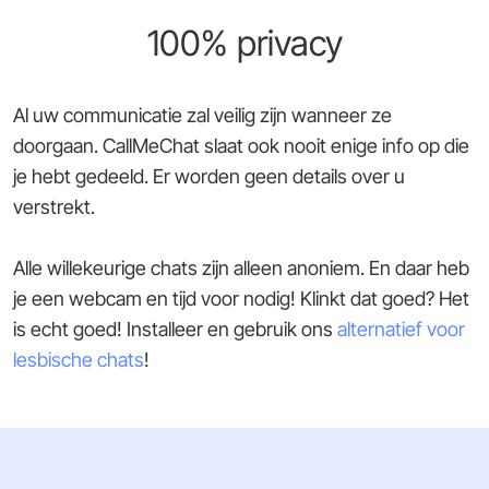
100% privacy
Al uw communicatie zal veilig zijn wanneer ze
doorgaan. CallMeChat slaat ook nooit enige info op die
je hebt gedeeld. Er worden geen details over u
verstrekt.
Alle willekeurige chats zijn alleen anoniem. En daar heb
je een webcam en tijd voor nodig! Klinkt dat goed? Het
is echt goed! Installeer en gebruik ons
alternatief voor
lesbische chats
!