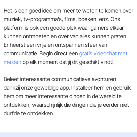
Het is een goed idee om meer te weten te komen over
muziek, tv-programma's, films, boeken, enz. Ons
platform is ook een goede plek waar gamers elkaar
kunnen ontmoeten en over van alles kunnen praten.
Er heerst een vrije en ontspannen sfeer van
communicatie. Begin direct een
gratis videochat met
meiden
op elk moment dat jij dit geschikt vindt!
Beleef interessante communicatieve avonturen
dankzij onze geweldige app. Installeer hem en gebruik
hem om meer interessante dingen in de wereld te
ontdekken, waarschijnlijk die dingen die je eerder niet
durfde te ontdekken.