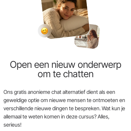
Open een nieuw onderwerp
om te chatten
Ons gratis anonieme chat alternatief dient als een
geweldige optie om nieuwe mensen te ontmoeten en
verschillende nieuwe dingen te bespreken. Wat kun je
allemaal te weten komen in deze cursus? Alles,
serieus!