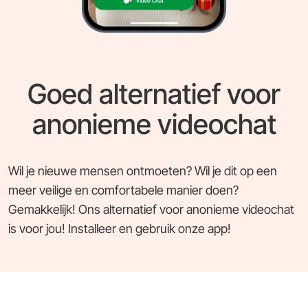
Goed alternatief voor
anonieme videochat
Wil je nieuwe mensen ontmoeten? Wil je dit op een
meer veilige en comfortabele manier doen?
Gemakkelijk! Ons alternatief voor anonieme videochat
is voor jou! Installeer en gebruik onze app!