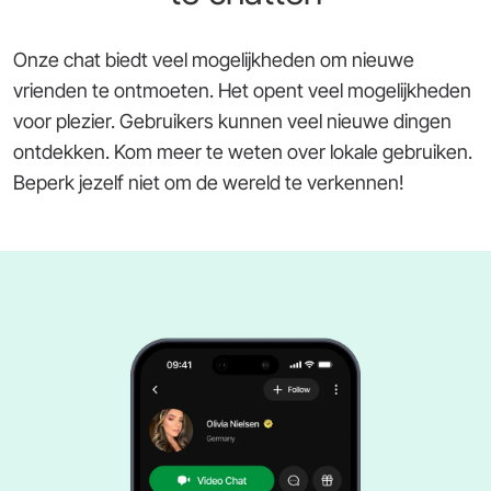
Onze chat biedt veel mogelijkheden om nieuwe
vrienden te ontmoeten. Het opent veel mogelijkheden
voor plezier. Gebruikers kunnen veel nieuwe dingen
ontdekken. Kom meer te weten over lokale gebruiken.
Beperk jezelf niet om de wereld te verkennen!