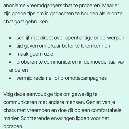
anonieme vreemdgangerschat te proberen. Maar er
zijn goede tips om in gedachten te houden als je onze
chat gaat gebruiken:
schrijf niet direct over openhartige onderwerpen
tijd geven om elkaar beter te leren kennen
maak geen ruzie
proberen te communiceren in de moedertaal van
anderen
vermijd reclame- of promotiecampagnes
Volg deze eenvoudige tips om geweldig te
communiceren met andere mensen. Geniet van je
chats met vreemden en doe dit op een comfortabele
manier. Schitterende ervaringen liggen voor het
oprapen.