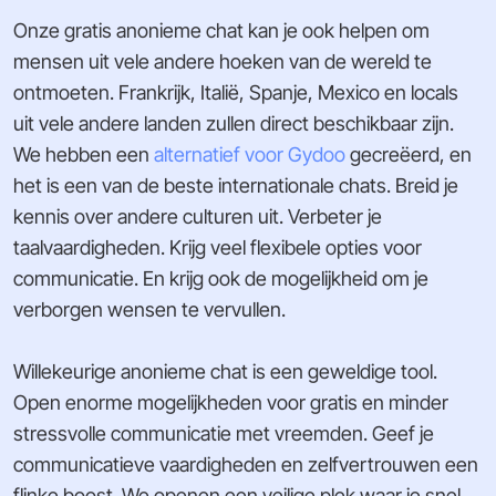
Onze gratis anonieme chat kan je ook helpen om
mensen uit vele andere hoeken van de wereld te
ontmoeten. Frankrijk, Italië, Spanje, Mexico en locals
uit vele andere landen zullen direct beschikbaar zijn.
We hebben een
alternatief voor Gydoo
gecreëerd, en
het is een van de beste internationale chats. Breid je
kennis over andere culturen uit. Verbeter je
taalvaardigheden. Krijg veel flexibele opties voor
communicatie. En krijg ook de mogelijkheid om je
verborgen wensen te vervullen.
Willekeurige anonieme chat is een geweldige tool.
Open enorme mogelijkheden voor gratis en minder
stressvolle communicatie met vreemden. Geef je
communicatieve vaardigheden en zelfvertrouwen een
flinke boost. We openen een veilige plek waar je snel