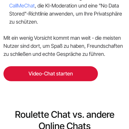
CallMeChat
, die KI-Moderation und eine "No Data
Stored"-Richtlinie anwenden, um Ihre Privatsphäre
zu schützen.
Mit ein wenig Vorsicht kommt man weit - die meisten
Nutzer sind dort, um Spaß zu haben, Freundschaften
zu schließen und echte Gespräche zu führen.
Video-Chat starten
Roulette Chat vs. andere
Online Chats