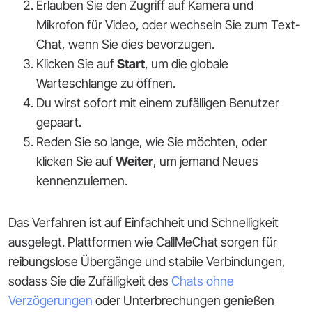
Erlauben Sie den Zugriff auf Kamera und
Mikrofon für Video, oder wechseln Sie zum Text-
Chat, wenn Sie dies bevorzugen.
Klicken Sie auf
Start
, um die globale
Warteschlange zu öffnen.
Du wirst sofort mit einem zufälligen Benutzer
gepaart.
Reden Sie so lange, wie Sie möchten, oder
klicken Sie auf
Weiter
, um jemand Neues
kennenzulernen.
Das Verfahren ist auf Einfachheit und Schnelligkeit
ausgelegt. Plattformen wie CallMeChat sorgen für
reibungslose Übergänge und stabile Verbindungen,
sodass Sie die Zufälligkeit des
Chats ohne
Verzögerungen
oder Unterbrechungen genießen