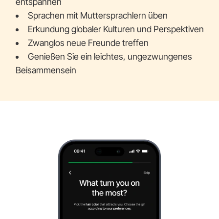
entspannen
Sprachen mit Muttersprachlern üben
Erkundung globaler Kulturen und Perspektiven
Zwanglos neue Freunde treffen
Genießen Sie ein leichtes, ungezwungenes
Beisammensein