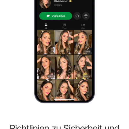
Richtlinien zu Sicherheit und