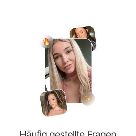
Häufig gestellte Fragen