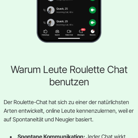
Warum Leute Roulette Chat
benutzen
Der Roulette-Chat hat sich zu einer der natürlichsten
Arten entwickelt, online Leute kennenzulernen, weil er
auf Spontaneität und Neugier basiert.
Spontane Kommunikation:
Jeder Chat wirkt