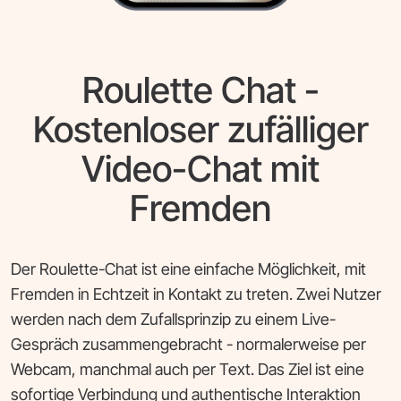
Roulette Chat -
Kostenloser zufälliger
Video-Chat mit
Fremden
Der Roulette-Chat ist eine einfache Möglichkeit, mit
Fremden in Echtzeit in Kontakt zu treten. Zwei Nutzer
werden nach dem Zufallsprinzip zu einem Live-
Gespräch zusammengebracht - normalerweise per
Webcam, manchmal auch per Text. Das Ziel ist eine
sofortige Verbindung und authentische Interaktion