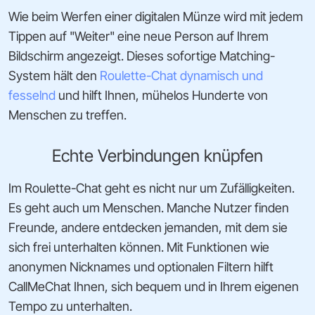
Wie beim Werfen einer digitalen Münze wird mit jedem
Tippen auf "Weiter" eine neue Person auf Ihrem
Bildschirm angezeigt. Dieses sofortige Matching-
System hält den
Roulette-Chat dynamisch und
fesselnd
und hilft Ihnen, mühelos Hunderte von
Menschen zu treffen.
Echte Verbindungen knüpfen
Im Roulette-Chat geht es nicht nur um Zufälligkeiten.
Es geht auch um Menschen. Manche Nutzer finden
Freunde, andere entdecken jemanden, mit dem sie
sich frei unterhalten können. Mit Funktionen wie
anonymen Nicknames und optionalen Filtern hilft
CallMeChat Ihnen, sich bequem und in Ihrem eigenen
Tempo zu unterhalten.