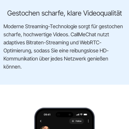
Gestochen scharfe, klare Videoqualität
Moderne Streaming-Technologie sorgt für gestochen
scharfe, hochwertige Videos. CallMeChat nutzt
adaptives Bitraten-Streaming und WebRTC-
Optimierung, sodass Sie eine reibungslose HD-
Kommunikation über jedes Netzwerk genießen
können.