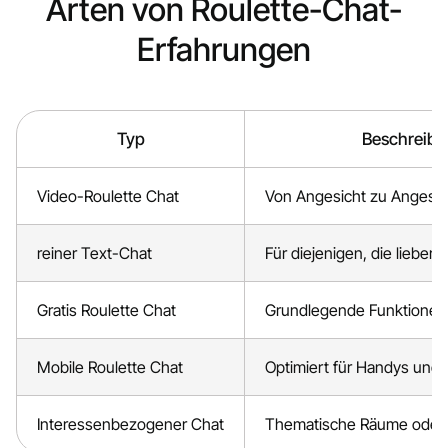
Arten von Roulette-Chat-
Erfahrungen
Typ
Beschreibu
Video-Roulette Chat
Von Angesicht zu Angesi
reiner Text-Chat
Für diejenigen, die lieber 
Gratis Roulette Chat
Grundlegende Funktionen 
Mobile Roulette Chat
Optimiert für Handys und 
Interessenbezogener Chat
Thematische Räume oder F