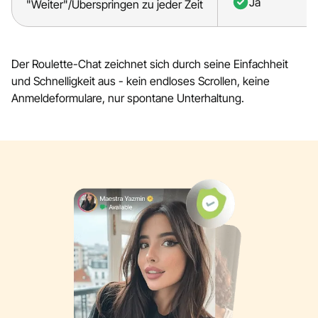
Ja
"Weiter"/Überspringen zu jeder Zeit
Der Roulette-Chat zeichnet sich durch seine Einfachheit
und Schnelligkeit aus - kein endloses Scrollen, keine
Anmeldeformulare, nur spontane Unterhaltung.