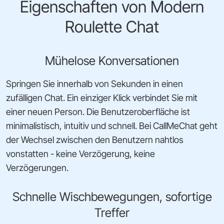
Eigenschaften von Modern
Roulette Chat
Mühelose Konversationen
Springen Sie innerhalb von Sekunden in einen
zufälligen Chat. Ein einziger Klick verbindet Sie mit
einer neuen Person. Die Benutzeroberfläche ist
minimalistisch, intuitiv und schnell. Bei CallMeChat geht
der Wechsel zwischen den Benutzern nahtlos
vonstatten - keine Verzögerung, keine
Verzögerungen.
Schnelle Wischbewegungen, sofortige
Treffer