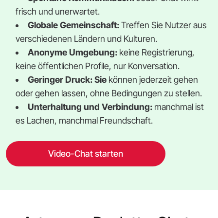
frisch und unerwartet.
Globale Gemeinschaft:
Treffen Sie Nutzer aus
verschiedenen Ländern und Kulturen.
Anonyme Umgebung:
keine Registrierung,
keine öffentlichen Profile, nur Konversation.
Geringer Druck: Sie
können jederzeit gehen
oder gehen lassen, ohne Bedingungen zu stellen.
Unterhaltung und Verbindung:
manchmal ist
es Lachen, manchmal Freundschaft.
Video-Chat starten