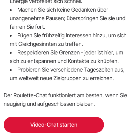
Energie verbreitet sich schnell.
Machen Sie sich keine Gedanken über
unangenehme Pausen; überspringen Sie sie und
fahren Sie fort.
Fügen Sie frühzeitig Interessen hinzu, um sich
mit Gleichgesinnten zu treffen.
Respektieren Sie Grenzen - jeder ist hier, um
sich zu entspannen und Kontakte zu knüpfen.
Probieren Sie verschiedene Tageszeiten aus,
um weltweit neue Zielgruppen zu erreichen.
Der Roulette-Chat funktioniert am besten, wenn Sie
neugierig und aufgeschlossen bleiben.
Video-Chat starten