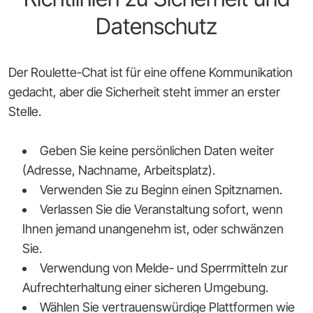
Datenschutz
Der Roulette-Chat ist für eine offene Kommunikation
gedacht, aber die Sicherheit steht immer an erster
Stelle.
Geben Sie keine persönlichen Daten weiter
(Adresse, Nachname, Arbeitsplatz).
Verwenden Sie zu Beginn einen Spitznamen.
Verlassen Sie die Veranstaltung sofort, wenn
Ihnen jemand unangenehm ist, oder schwänzen
Sie.
Verwendung von Melde- und Sperrmitteln zur
Aufrechterhaltung einer sicheren Umgebung.
Wählen Sie vertrauenswürdige Plattformen wie