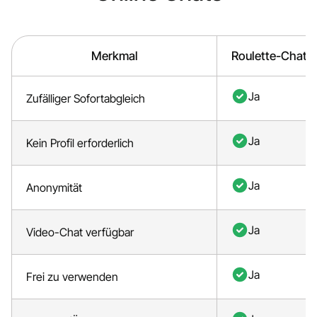
Merkmal
Roulette-Chat
Ja
Zufälliger Sofortabgleich
Ja
Kein Profil erforderlich
Ja
Anonymität
Ja
Video-Chat verfügbar
Ja
Frei zu verwenden