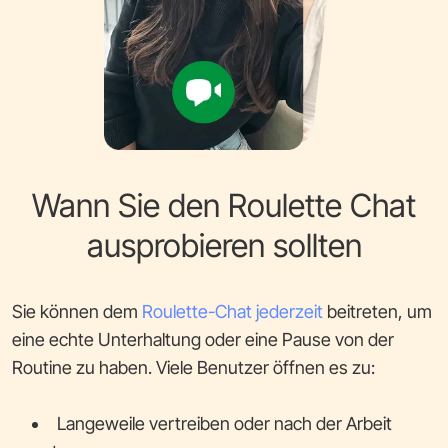
Wann Sie den Roulette Chat
ausprobieren sollten
Sie können dem
Roulette-Chat jederzeit
beitreten, um
eine echte Unterhaltung oder eine Pause von der
Routine zu haben. Viele Benutzer öffnen es zu:
Langeweile vertreiben oder nach der Arbeit