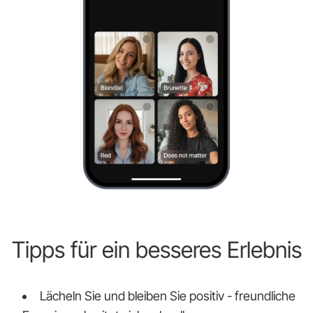
Tipps für ein besseres Erlebnis
Lächeln Sie und bleiben Sie positiv - freundliche