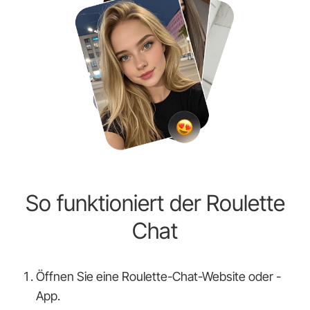
So funktioniert der Roulette
Chat
Öffnen Sie eine Roulette-Chat-Website oder -
App.