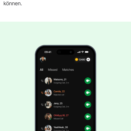
können.