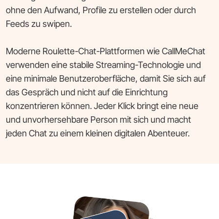
ohne den Aufwand, Profile zu erstellen oder durch
Feeds zu swipen.
Moderne Roulette-Chat-Plattformen wie CallMeChat
verwenden eine stabile Streaming-Technologie und
eine minimale Benutzeroberfläche, damit Sie sich auf
das Gespräch und nicht auf die Einrichtung
konzentrieren können. Jeder Klick bringt eine neue
und unvorhersehbare Person mit sich und macht
jeden Chat zu einem kleinen digitalen Abenteuer.